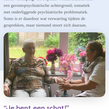
een gerontopsychiatrische achtergrond; somatiek
met onderliggende psychiatrische problematiek.
Soms is er daardoor wat verwarring tijdens de
gesprekken, maar niemand stoort zich daaraan.
“Je bent een schat!”