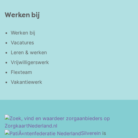
Werken bij
Werken bij
Vacatures
Leren & werken
Vrijwilligerswerk
Flexteam
Vakantiewerk
Silverein
is