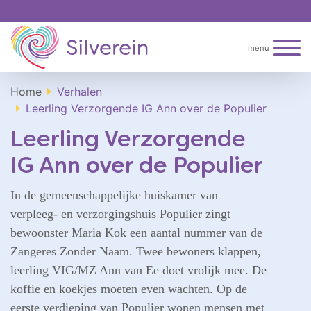
menu
Home
Verhalen
Leerling Verzorgende IG Ann over de Populier
Leerling Verzorgende
IG Ann over de Populier
In de gemeenschappelijke huiskamer van
verpleeg- en verzorgingshuis Populier zingt
bewoonster Maria Kok een aantal nummer van de
Zangeres Zonder Naam. Twee bewoners klappen,
leerling VIG/MZ Ann van Ee doet vrolijk mee. De
koffie en koekjes moeten even wachten. Op de
eerste verdieping van Populier wonen mensen met