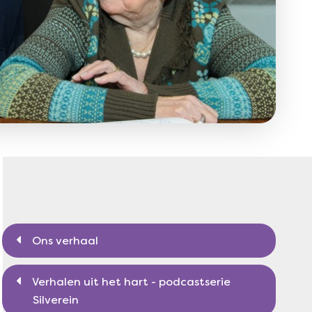
Ons verhaal
Verhalen uit het hart - podcastserie
Silverein