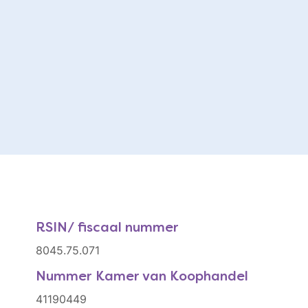
RSIN/ fiscaal nummer
8045.75.071
Nummer Kamer van Koophandel
41190449