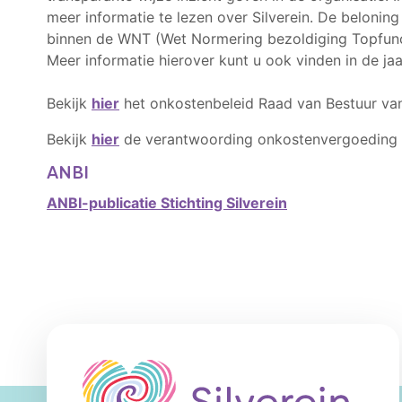
meer informatie te lezen over Silverein. De belonin
binnen de WNT (Wet Normering bezoldiging Topfunct
Meer informatie hierover kunt u ook vinden in de j
Bekijk
hier
het onkostenbeleid Raad van Bestuur v
Bekijk
hier
de verantwoording onkostenvergoeding 
ANBI
ANBI-publicatie Stichting Silverein