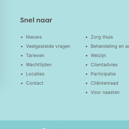
Snel naar
Nieuws
Zorg thuis
Veelgestelde vragen
Behandeling en a
Tarieven
Welzijn
Wachttijden
Clientadvies
Locaties
Participatie
Contact
Cliëntenraad
Voor naasten