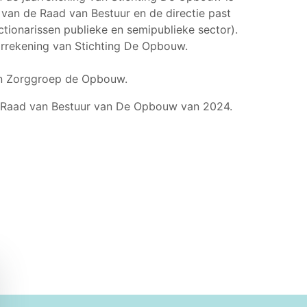
g van de Raad van Bestuur en de directie past
ionarissen publieke en semipublieke sector).
aarrekening van Stichting De Opbouw.
an Zorggroep de Opbouw.
Raad van Bestuur van De Opbouw van 2024.