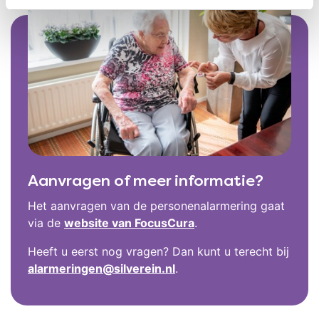
Aanvragen of meer informatie?
Het aanvragen van de personenalarmering gaat
via de
website van FocusCura
.
Heeft u eerst nog vragen? Dan kunt u terecht bij
alarmeringen@silverein.nl
.