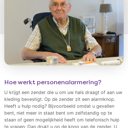
Hoe werkt personenalarmering?
U krijgt een zender die u om uw hals draagt of aan uw
kleding bevestigt. Op de zender zit een alarmknop.
Heeft u hulp nodig? Bijvoorbeeld omdat u gevallen
bent, niet meer in staat bent om zelfstandig op te
staan of geen mogelijkheid heeft om telefonisch hulp
te vragen. Dan drukt u op de knop van de zender. U