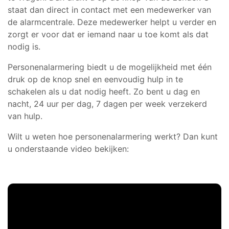
staat dan direct in contact met een medewerker van
de alarmcentrale. Deze medewerker helpt u verder en
zorgt er voor dat er iemand naar u toe komt als dat
nodig is.
Personenalarmering biedt u de mogelijkheid met één
druk op de knop snel en eenvoudig hulp in te
schakelen als u dat nodig heeft. Zo bent u dag en
nacht, 24 uur per dag, 7 dagen per week verzekerd
van hulp.
Wilt u weten hoe personenalarmering werkt? Dan kunt
u onderstaande video bekijken: