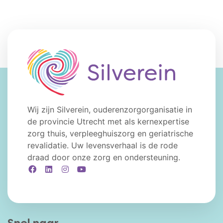
Wij zijn Silverein, ouderenzorgorganisatie in
de provincie Utrecht met als kernexpertise
zorg thuis, verpleeghuiszorg en geriatrische
revalidatie. Uw levensverhaal is de rode
draad door onze zorg en ondersteuning.
Facebook
LinkedIn
Instagram
YouTube