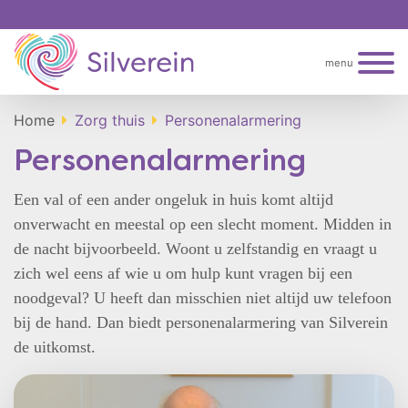
menu
Home
Zorg thuis
Personenalarmering
Personenalarmering
Een val of een ander ongeluk in huis komt altijd
onverwacht en meestal op een slecht moment. Midden in
de nacht bijvoorbeeld. Woont u zelfstandig en vraagt u
zich wel eens af wie u om hulp kunt vragen bij een
noodgeval? U heeft dan misschien niet altijd uw telefoon
bij de hand. Dan biedt personenalarmering van Silverein
de uitkomst.