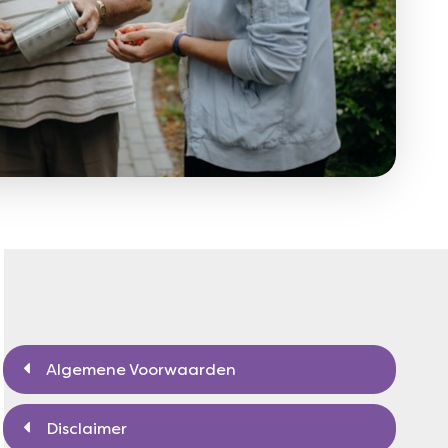
Algemene Voorwaarden
Disclaimer