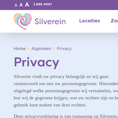
Lees voor
Locaties
Zor
Home
Algemeen
Privacy
Privacy
Silverein vindt uw privacy belangrijk en wij gaan
verantwoord om met uw persoonsgegevens. Hieronder
uitgelegd welke persoonsgegevens wij verzamelen, wa
hoe wij de gegevens krijgen, wat uw rechten zijn en h
gebruik kunt maken van deze rechten.
Deze privacyverklaring is van toepassing op Silverein