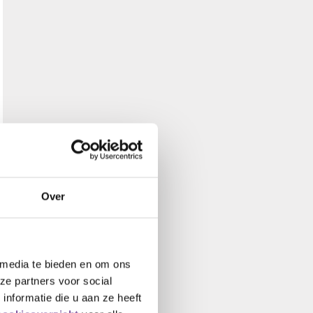
Over
 media te bieden en om ons
ze partners voor social
nformatie die u aan ze heeft