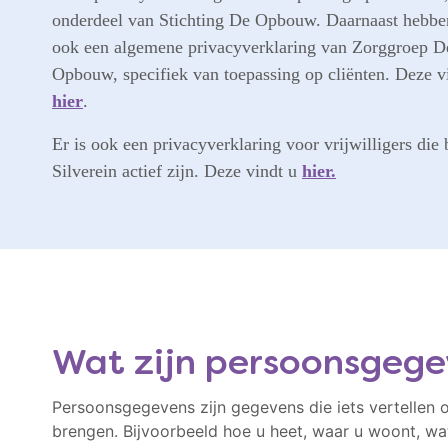
onderdeel van Stichting De Opbouw. Daarnaast hebb
ook een algemene privacyverklaring van Zorggroep D
Opbouw, specifiek van toepassing op cliënten. Deze v
hier
.
Er is ook een privacyverklaring voor vrijwilligers die
Silverein actief zijn. Deze vindt u
hier.
Wat zijn persoonsgege
Persoonsgegevens zijn gegevens die iets vertellen 
brengen. Bijvoorbeeld hoe u heet, waar u woont, w