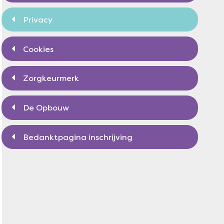
Privacy
Cookies
Zorgkeurmerk
De Opbouw
Bedanktpagina inschrijving