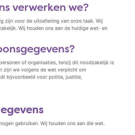
ns verwerken we?
 zijn voor de uitoefening van onze taak. Wij
kelijk. Wij houden ons aan de huidige wet- en
soonsgegevens?
rsonen of organisaties, tenzij dit noodzakelijk is
n zijn we volgens de wet verplicht om
 bijvoorbeeld voor politie, justitie,
gegevens
ogen gebruiken. Wij houden ons aan die wet.