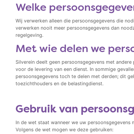
Welke persoonsgegeve
Wij verwerken alleen die persoonsgegevens die nodig
verwerken nooit meer persoonsgegevens dan noodza
regelgeving.
Met wie delen we per
Silverein deelt geen persoonsgegevens met andere pe
voor de levering van een dienst. In sommige gevalle
persoonsgegevens toch te delen met derden; dit geldt
toezichthouders en de belastingdienst.
Gebruik van persoons
In de wet staat wanneer we uw persoonsgegevens m
Volgens de wet mogen we deze gebruiken: