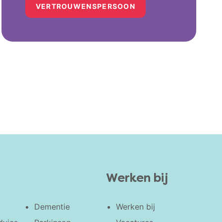
VERTROUWENSPERSOON
Werken bij
Dementie
Werken bij