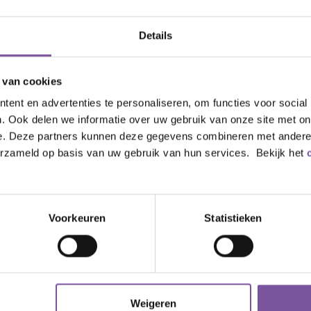
Details
 van cookies
ent en advertenties te personaliseren, om functies voor social
. Ook delen we informatie over uw gebruik van onze site met on
e. Deze partners kunnen deze gegevens combineren met andere i
erzameld op basis van uw gebruik van hun services. Bekijk het
Voorkeuren
Statistieken
Weigeren