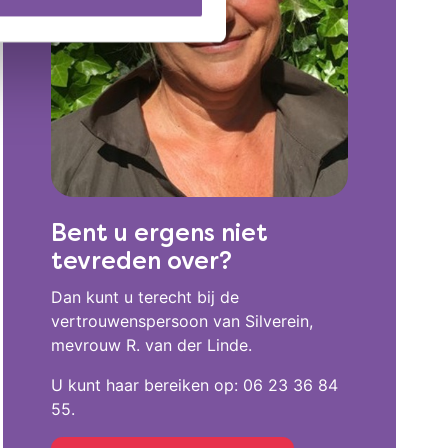
Bent u ergens niet
tevreden over?
Dan kunt u terecht bij de
vertrouwenspersoon van Silverein,
mevrouw R. van der Linde.
U kunt haar bereiken op: 06 23 36 84
55.