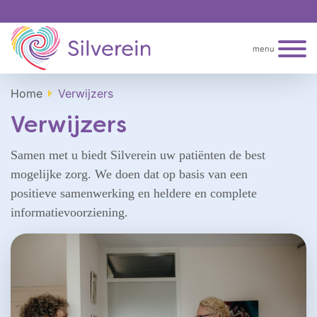
menu
Home
Verwijzers
Verwijzers
Samen met u biedt Silverein uw patiënten de best
mogelijke zorg. We doen dat op basis van een
positieve samenwerking en heldere en complete
informatievoorziening.