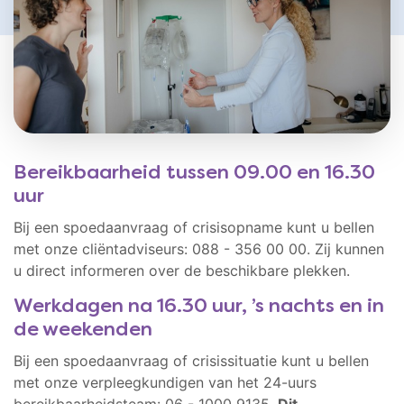
Bereikbaarheid tussen 09.00 en 16.30
uur
Bij een spoedaanvraag of crisisopname kunt u bellen
met onze cliëntadviseurs: 088 - 356 00 00. Zij kunnen
u direct informeren over de beschikbare plekken.
Werkdagen na 16.30 uur, ’s nachts en in
de weekenden
Bij een spoedaanvraag of crisissituatie kunt u bellen
met onze verpleegkundigen van het 24-uurs