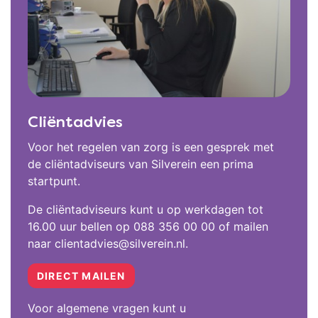
Cliëntadvies
Voor het regelen van zorg is een gesprek met
de cliëntadviseurs van Silverein een prima
startpunt.
De cliëntadviseurs kunt u op werkdagen tot
16.00 uur bellen op 088 356 00 00 of mailen
naar clientadvies@silverein.nl.
DIRECT MAILEN
Voor algemene vragen kunt u