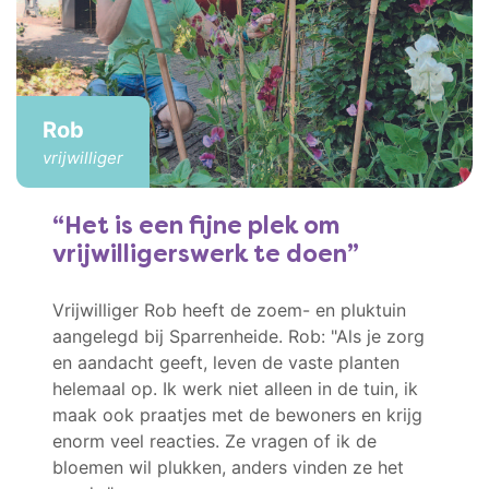
Rob
vrijwilliger
Het is een fijne plek om
vrijwilligerswerk te doen
Vrijwilliger Rob heeft de zoem- en pluktuin
aangelegd bij Sparrenheide. Rob: "Als je zorg
en aandacht geeft, leven de vaste planten
helemaal op. Ik werk niet alleen in de tuin, ik
maak ook praatjes met de bewoners en krijg
enorm veel reacties. Ze vragen of ik de
bloemen wil plukken, anders vinden ze het