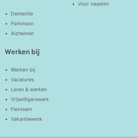
Voor naasten
Dementie
Parkinson
Alzheimer
Werken bij
Werken bij
Vacatures
Leren & werken
Vrijwilligerswerk
Flexteam
Vakantiewerk