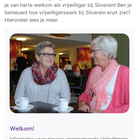
je van harte welkom als vrijwilliger bij Silverein! Ben je
benieuwd hoe vrijwilligerswerk bij Silverein eruit ziet?
Hieronder lees je meer.
Welkom!