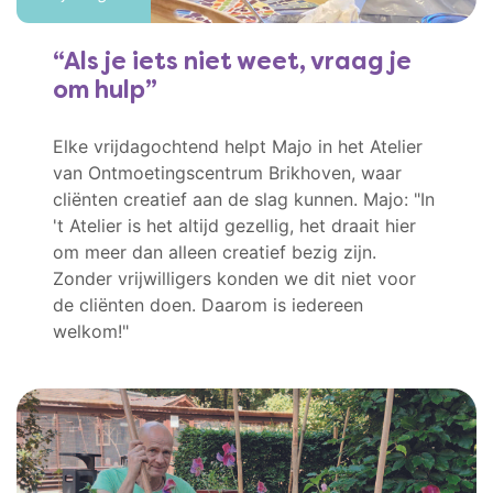
Als je iets niet weet, vraag je
om hulp
Elke vrijdagochtend helpt Majo in het Atelier
van Ontmoetingscentrum Brikhoven, waar
cliënten creatief aan de slag kunnen. Majo: "In
't Atelier is het altijd gezellig, het draait hier
om meer dan alleen creatief bezig zijn.
Zonder vrijwilligers konden we dit niet voor
de cliënten doen. Daarom is iedereen
welkom!"