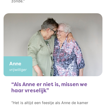
zonde."
Anne
vrijwilliger
Als Anne er niet is, missen we
haar vreselijk
“Het is altijd een feestje als Anne de kamer