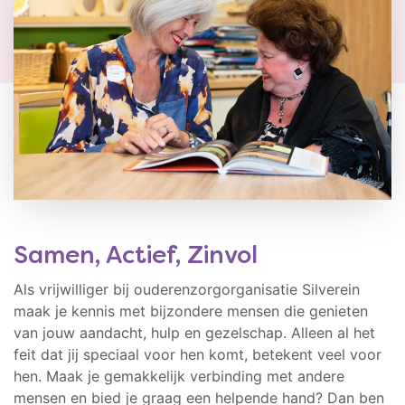
Samen, Actief, Zinvol
Als vrijwilliger bij ouderenzorgorganisatie Silverein
maak je kennis met bijzondere mensen die genieten
van jouw aandacht, hulp en gezelschap. Alleen al het
feit dat jij speciaal voor hen komt, betekent veel voor
hen. Maak je gemakkelijk verbinding met andere
mensen en bied je graag een helpende hand? Dan ben