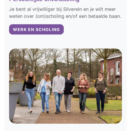
Je bent al vrijwilliger bij Silverein en je wilt meer
weten over (om)scholing en/of een betaalde baan.
WERK EN SCHOLING