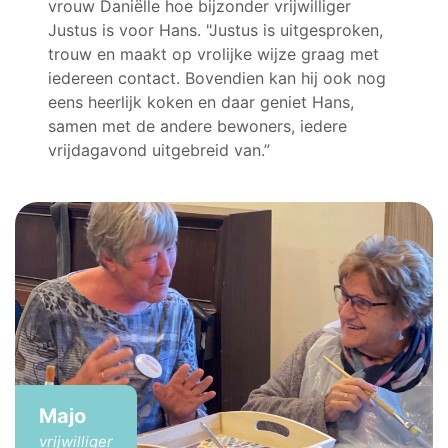
vrouw Daniëlle hoe bijzonder vrijwilliger
Justus is voor Hans. "Justus is uitgesproken,
trouw en maakt op vrolijke wijze graag met
iedereen contact. Bovendien kan hij ook nog
eens heerlijk koken en daar geniet Hans,
samen met de andere bewoners, iedere
vrijdagavond uitgebreid van.”
Majo
vrijwilliger