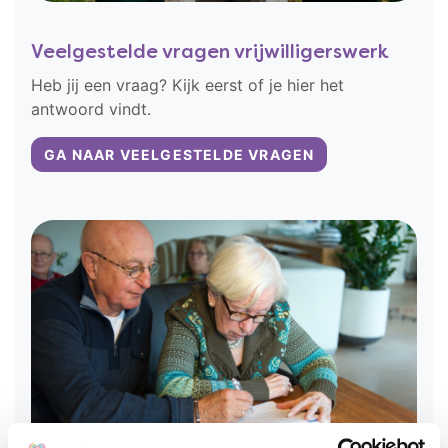
Veelgestelde vragen vrijwilligerswerk
Heb jij een vraag? Kijk eerst of je hier het
antwoord vindt.
GA NAAR VEELGESTELDE VRAGEN