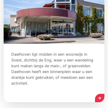
Daelhoven ligt midden in een woonwijk in
Soest, dichtbij de Eng, waar u een wandeling
kunt maken langs de mais-, of graanvelden.
Daelhoven heeft een binnenplein waar u een
drankje kunt gebruiken, of meedoen aan een
activiteit.
LEES