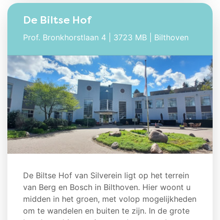
De Biltse Hof
Prof. Bronkhorstlaan 4 | 3723 MB | Bilthoven
De Biltse Hof van Silverein ligt op het terrein
van Berg en Bosch in Bilthoven. Hier woont u
midden in het groen, met volop mogelijkheden
om te wandelen en buiten te zijn. In de grote