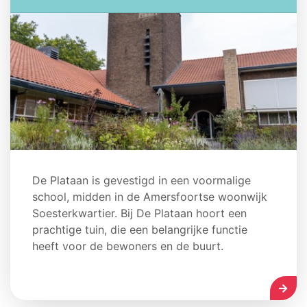
De Plataan is gevestigd in een voormalige
school, midden in de Amersfoortse woonwijk
Soesterkwartier. Bij De Plataan hoort een
prachtige tuin, die een belangrijke functie
heeft voor de bewoners en de buurt.
LEES