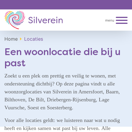
menu
Home
Locaties
Een woonlocatie die bij u
past
Zoekt u een plek om prettig en veilig te wonen, met
ondersteuning dichtbij? Op deze pagina vindt u alle
woonzorglocaties van Silverein in Amersfoort, Baarn,
Bilthoven, De Bilt, Driebergen-Rijsenburg, Lage
Vuursche, Soest en Soesterberg.
Voor alle locaties geldt: we luisteren naar wat u nodig
heeft en kijken samen wat past bij uw leven. Alle