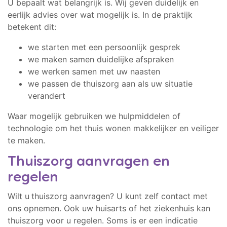
U bepaalt wat belangrijk is. Wij geven duidelijk en
eerlijk advies over wat mogelijk is. In de praktijk
betekent dit:
we starten met een persoonlijk gesprek
we maken samen duidelijke afspraken
we werken samen met uw naasten
we passen de thuiszorg aan als uw situatie
verandert
Waar mogelijk gebruiken we hulpmiddelen of
technologie om het thuis wonen makkelijker en veiliger
te maken.
Thuiszorg aanvragen en
regelen
Wilt u
thuiszorg aanvragen? U kunt zelf contact met
ons opnemen. Ook uw huisarts of het ziekenhuis kan
thuiszorg voor u regelen. Soms is er een indicatie