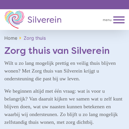
menu
Home
Zorg thuis
Zorg thuis van Silverein
Wilt u zo lang mogelijk prettig en veilig thuis blijven
wonen? Met Zorg thuis van Silverein krijgt u
ondersteuning die past bij uw leven.
We beginnen altijd met één vraag: wat is voor u
belangrijk? Van daaruit kijken we samen wat u zelf kunt
blijven doen, wat uw naasten kunnen betekenen en
waarbij wij ondersteunen. Zo blijft u zo lang mogelijk
zelfstandig thuis wonen, met zorg dichtbij.