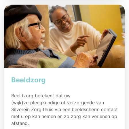
Beeldzorg
Beeldzorg betekent dat uw
(wijk)verpleegkundige of verzorgende van
Silverein Zorg thuis via een beeldscherm contact
met u op kan nemen en zo zorg kan verlenen op
afstand.