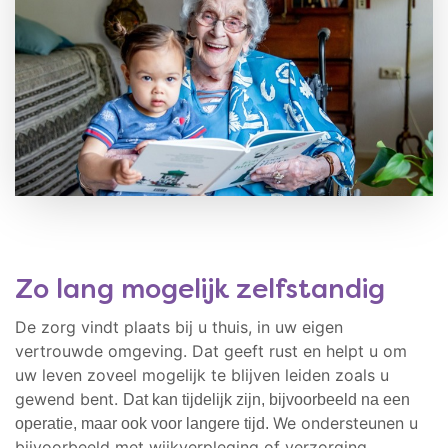
Zo lang mogelijk zelfstandig
De zorg vindt plaats bij u thuis, in uw eigen
vertrouwde omgeving. Dat geeft rust en helpt u om
uw leven zoveel mogelijk te blijven leiden zoals u
gewend bent.
Dat kan tijdelijk zijn, bijvoorbeeld na een
We ondersteunen u
operatie, maar ook voor langere tijd.
bijvoorbeeld met wijkverpleging of verzorging.