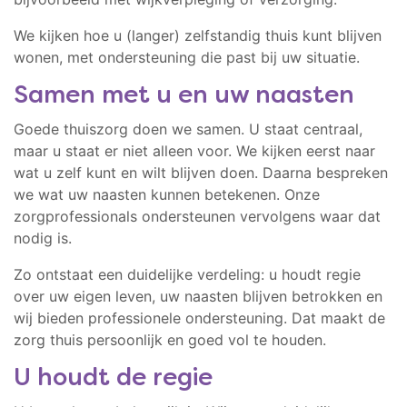
We kijken hoe u (langer) zelfstandig thuis kunt blijven
wonen, met ondersteuning die past bij uw situatie.
Samen met u en uw naasten
Goede thuiszorg doen we samen. U staat centraal,
maar u staat er niet alleen voor. We kijken eerst naar
wat u zelf kunt en wilt blijven doen. Daarna bespreken
we wat uw naasten kunnen betekenen. Onze
zorgprofessionals ondersteunen vervolgens waar dat
nodig is.
Zo ontstaat een duidelijke verdeling: u houdt regie
over uw eigen leven, uw naasten blijven betrokken en
wij bieden professionele ondersteuning. Dat maakt de
zorg thuis persoonlijk en goed vol te houden.
U houdt de regie