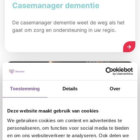
Casemanager dementie
De casemanager dementie weet de weg als het
gaat om zorg en ondersteuning in uw regio.
LEES
Toestemming
Details
Over
Deze website maakt gebruik van cookies
We gebruiken cookies om content en advertenties te
personaliseren, om functies voor social media te bieden
en om ons websiteverkeer te analyseren. Ook delen we