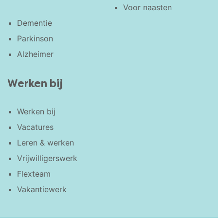
Voor naasten
Dementie
Parkinson
Alzheimer
Werken bij
Werken bij
Vacatures
Leren & werken
Vrijwilligerswerk
Flexteam
Vakantiewerk