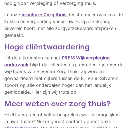
nodig voor verpleging of verzorging thuis.
In onze
brochure Zorg thuis
leest u meer over o.a. de
kosten en vergoeding vanuit uw zorgverzekering.
Silverein heeft met alle zorgverzekeraars afspraken
gemaakt.
Hoge cliëntwaardering
Uit de uitkomsten van het
PREM Wijkverpleging
onderzoek
blijkt dat cliënten erg tevreden zijn over de
wijkteams van Silverein Zorg thuis. Zij worden
gewaardeerd met cijfers tussen de
8,1 en 9. Silverein
scoort op alle onderdelen hoger dan het landelijk
gemiddelde.
Hier zijn wij trots op!
Meer weten over zorg thuis?
Heeft u vragen of wilt u bespreken wat er mogelijk is
in uw situatie? Neem gerust contact op met onze