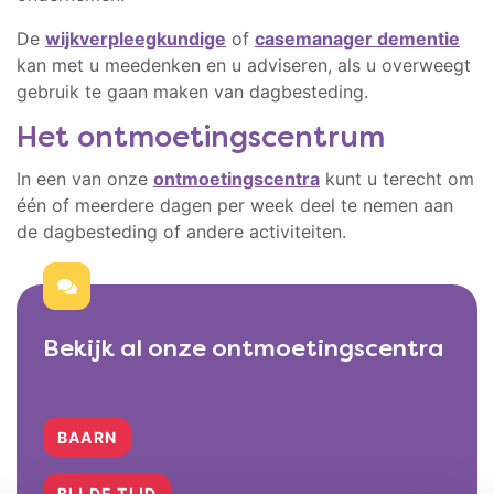
De
wijkverpleegkundige
of
casemanager dementie
kan met u meedenken en u adviseren, als u overweegt
gebruik te gaan maken van dagbesteding.
Het ontmoetingscentrum
In een van onze
ontmoetingscentra
kunt u terecht om
één of meerdere dagen per week deel te nemen aan
de dagbesteding of andere activiteiten.
Bekijk al onze ontmoetingscentra
BAARN
BIJ DE TIJD