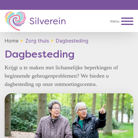
menu
Home
Zorg thuis
Dagbesteding
Dagbesteding
Krijgt u te maken met lichamelijke beperkingen of
beginnende geheugenproblemen? We bieden u
dagbesteding op onze ontmoetingscentra.