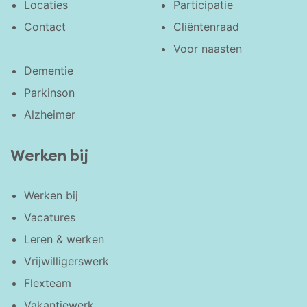
Locaties
Participatie
Contact
Cliëntenraad
Voor naasten
Dementie
Parkinson
Alzheimer
Werken bij
Werken bij
Vacatures
Leren & werken
Vrijwilligerswerk
Flexteam
Vakantiewerk