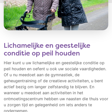
Lichamelijke en geestelijke
conditie op peil houden
Hier kunt u uw lichamelijke en geestelijke conditie op
peil houden en oefent u ook uw sociale vaardigheden.
Of u nu meedoet aan de gymnastiek, de
geheugentraining of de creatieve activiteiten, u bent
actief bezig om langer zelfstandig te blijven. En
wanneer u meedoet aan activiteiten in het
ontmoetingscentrum hebben uw naasten die thuis voor
u zorgen tijd en gelegenheid om iets anders te
ondernemen.