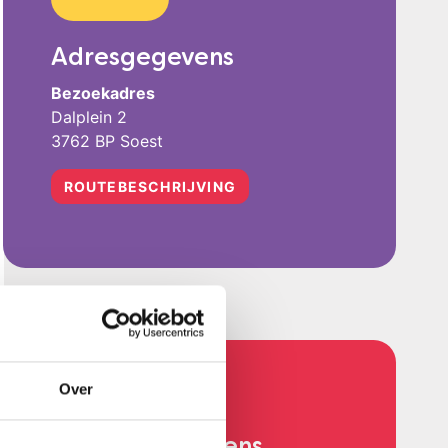
Adresgegevens
Bezoekadres
Dalplein 2
3762 BP Soest
ROUTEBESCHRIJVING
Over