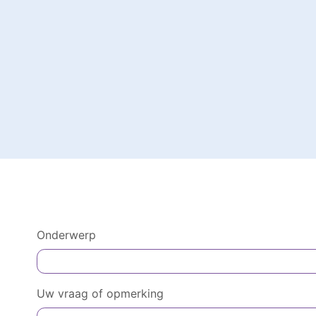
Onderwerp
Uw vraag of opmerking