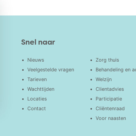
Snel naar
Nieuws
Zorg thuis
Veelgestelde vragen
Behandeling en a
Tarieven
Welzijn
Wachttijden
Clientadvies
Locaties
Participatie
Contact
Cliëntenraad
Voor naasten