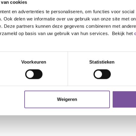
 van cookies
ent en advertenties te personaliseren, om functies voor social
. Ook delen we informatie over uw gebruik van onze site met on
e. Deze partners kunnen deze gegevens combineren met andere i
erzameld op basis van uw gebruik van hun services. Bekijk het
Voorkeuren
Statistieken
Weigeren