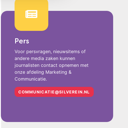
Pers
Voor persvragen, nieuwsitems of
andere media zaken kunnen
journalisten contact opnemen met
onze afdeling Marketing &
Communicatie.
COMMUNICATIE@SILVEREIN.NL