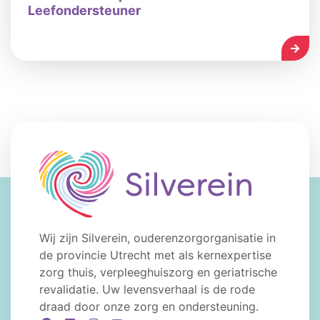
Leefondersteuner
LEES
Wij zijn Silverein, ouderenzorgorganisatie in
de provincie Utrecht met als kernexpertise
zorg thuis, verpleeghuiszorg en geriatrische
revalidatie. Uw levensverhaal is de rode
draad door onze zorg en ondersteuning.