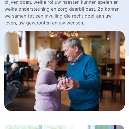
blijven doen, welke rol uw naasten kunnen spelen en
welke ondersteuning en zorg daarbij past. Zo komen
we samen tot een invulling die recht doet aan uw
leven, uw gewoonten en uw wensen.