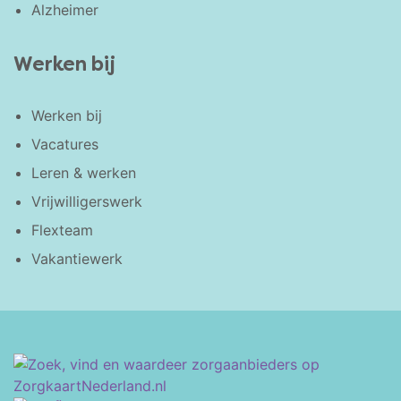
Alzheimer
Werken bij
Werken bij
Vacatures
Leren & werken
Vrijwilligerswerk
Flexteam
Vakantiewerk