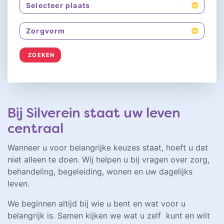
Selecteer plaats
Zorgvorm
ZOEKEN
Bij Silverein staat uw leven
centraal
Wanneer u voor belangrijke keuzes staat, hoeft u dat
niet alleen te doen. Wij helpen u bij vragen over zorg,
behandeling, begeleiding, wonen en uw dagelijks
leven.
We beginnen altijd bij wie u bent en wat voor u
belangrijk is. Samen kijken we wat u zelf kunt en wilt