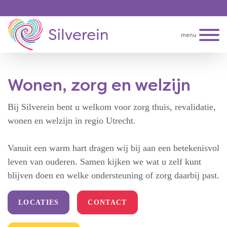
menu
Wonen, zorg en welzijn
Bij Silverein bent u welkom voor zorg thuis, revalidatie,
wonen en welzijn in regio Utrecht.
Vanuit een warm hart dragen wij bij aan een betekenisvol
leven van ouderen. Samen kijken we wat u zelf kunt
blijven doen en welke ondersteuning of zorg daarbij past.
LOCATIES
CONTACT