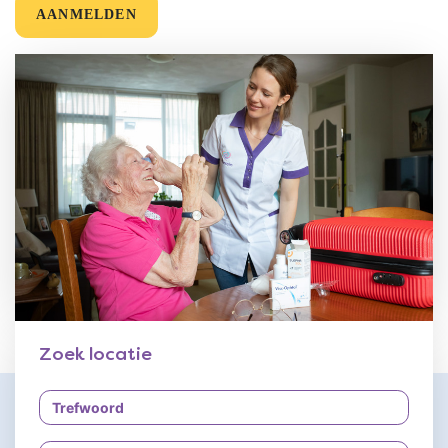
AANMELDEN
Zoek locatie