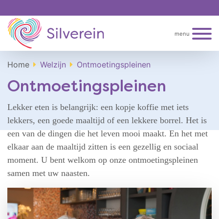
menu
Home
Welzijn
Ontmoetingspleinen
Ontmoetingspleinen
Lekker eten is belangrijk: een kopje koffie met iets
lekkers, een goede maaltijd of een lekkere borrel. Het is
een van de dingen die het leven mooi maakt. En het met
elkaar aan de maaltijd zitten is een gezellig en sociaal
moment. U bent welkom op onze ontmoetingspleinen
samen met uw naasten.