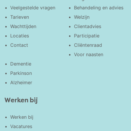
Veelgestelde vragen
Behandeling en advies
Tarieven
Welzijn
Wachttijden
Clientadvies
Locaties
Participatie
Contact
Cliëntenraad
Voor naasten
Dementie
Parkinson
Alzheimer
Werken bij
Werken bij
Vacatures