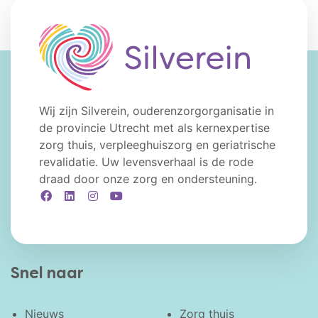
Wij zijn Silverein, ouderenzorgorganisatie in
de provincie Utrecht met als kernexpertise
zorg thuis, verpleeghuiszorg en geriatrische
revalidatie. Uw levensverhaal is de rode
draad door onze zorg en ondersteuning.
Facebook
LinkedIn
Instagram
YouTube
Snel naar
Nieuws
Zorg thuis