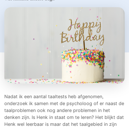
Nadat ik een aantal taaltests heb afgenomen,
onderzoek ik samen met de psycholoog of er naast de
taalproblemen ook nog andere problemen in het
denken zijn. Is Henk in staat om te leren? Het blijkt dat
Henk wel leerbaar is maar dat het taalgebied in zijn