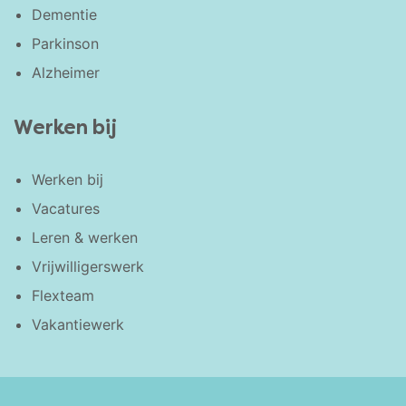
Dementie
Parkinson
Alzheimer
Werken bij
Werken bij
Vacatures
Leren & werken
Vrijwilligerswerk
Flexteam
Vakantiewerk