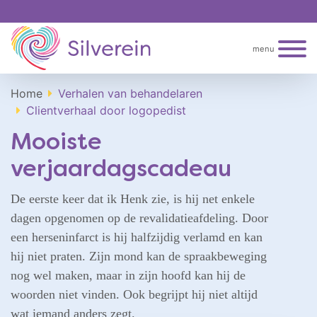
menu
Home
Verhalen van behandelaren
Clientverhaal door logopedist
Mooiste
verjaardagscadeau
De eerste keer dat ik Henk zie, is hij net enkele
dagen opgenomen op de revalidatieafdeling. Door
een herseninfarct is hij halfzijdig verlamd en kan
hij niet praten. Zijn mond kan de spraakbeweging
nog wel maken, maar in zijn hoofd kan hij de
woorden niet vinden. Ook begrijpt hij niet altijd
wat iemand anders zegt.