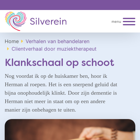
menu
Home
Verhalen van behandelaren
Clientverhaal door muziektherapeut
Klankschaal op schoot
Nog voordat ik op de huiskamer ben, hoor ik
Herman al roepen. Het is een snerpend geluid dat
bijna onophoudelijk klinkt. Door zijn dementie is
Herman niet meer in staat om op een andere
manier zijn onbehagen te uiten.