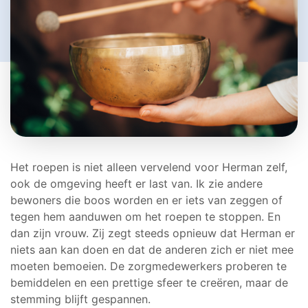
Het roepen is niet alleen vervelend voor Herman zelf,
ook de omgeving heeft er last van. Ik zie andere
bewoners die boos worden en er iets van zeggen of
tegen hem aanduwen om het roepen te stoppen. En
dan zijn vrouw. Zij zegt steeds opnieuw dat Herman er
niets aan kan doen en dat de anderen zich er niet mee
moeten bemoeien. De zorgmedewerkers proberen te
bemiddelen en een prettige sfeer te creëren, maar de
stemming blijft gespannen.