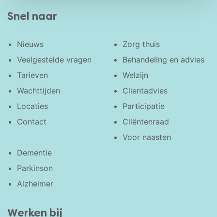
Snel naar
Nieuws
Zorg thuis
Veelgestelde vragen
Behandeling en advies
Tarieven
Welzijn
Wachttijden
Clientadvies
Locaties
Participatie
Contact
Cliëntenraad
Voor naasten
Dementie
Parkinson
Alzheimer
Werken bij