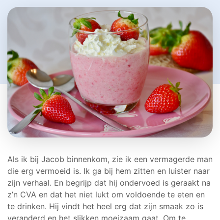
Als ik bij Jacob binnenkom, zie ik een vermagerde man
die erg vermoeid is. Ik ga bij hem zitten en luister naar
zijn verhaal. En begrijp dat hij ondervoed is geraakt na
z’n CVA en dat het niet lukt om voldoende te eten en
te drinken. Hij vindt het heel erg dat zijn smaak zo is
veranderd en het slikken moeizaam gaat. Om te