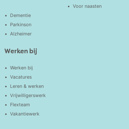
Voor naasten
Dementie
Parkinson
Alzheimer
Werken bij
Werken bij
Vacatures
Leren & werken
Vrijwilligerswerk
Flexteam
Vakantiewerk