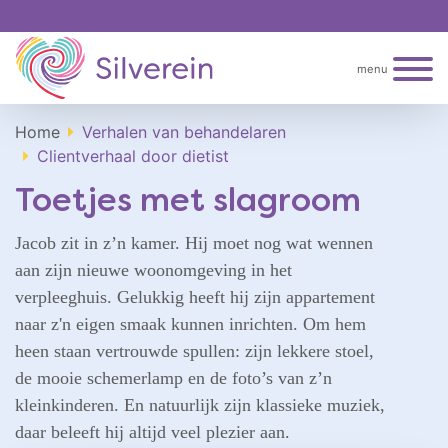
menu
Home
Verhalen van behandelaren
Clientverhaal door dietist
Toetjes met slagroom
Jacob zit in z’n kamer. Hij moet nog wat wennen
aan zijn nieuwe woonomgeving in het
verpleeghuis. Gelukkig heeft hij zijn appartement
naar z'n eigen smaak kunnen inrichten. Om hem
heen staan vertrouwde spullen: zijn lekkere stoel,
de mooie schemerlamp en de foto’s van z’n
kleinkinderen. En natuurlijk zijn klassieke muziek,
daar beleeft hij altijd veel plezier aan.