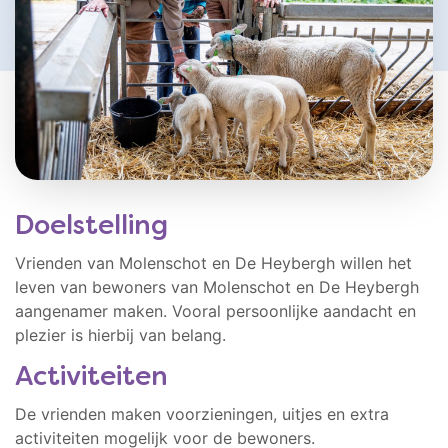
Doelstelling
Vrienden van Molenschot en De Heybergh willen het
leven van bewoners van Molenschot en De Heybergh
aangenamer maken. Vooral persoonlijke aandacht en
plezier is hierbij van belang.
Activiteiten
De vrienden maken voorzieningen, uitjes en extra
activiteiten mogelijk voor de bewoners.