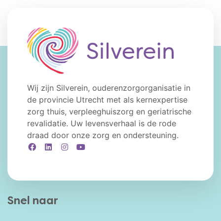
Wij zijn Silverein, ouderenzorgorganisatie in
de provincie Utrecht met als kernexpertise
zorg thuis, verpleeghuiszorg en geriatrische
revalidatie. Uw levensverhaal is de rode
draad door onze zorg en ondersteuning.
Facebook
LinkedIn
Instagram
YouTube
Snel naar