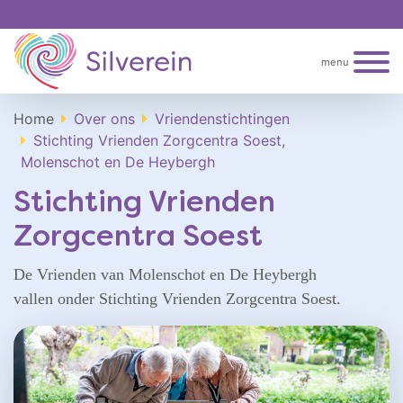
menu
Home
Over ons
Vriendenstichtingen
Stichting Vrienden Zorgcentra Soest,
Molenschot en De Heybergh
Stichting Vrienden
Zorgcentra Soest
De Vrienden van Molenschot en De Heybergh
vallen onder Stichting Vrienden Zorgcentra Soest.