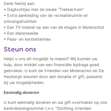
Denk hierbij aan:
• Dagtochtjes met de lokale “Trekkertram”
• Extra aankleding van de recreatieruimte en
ontvangstruimten
• Een TV-toestel op een van de etages in Molenschot
• Een dierenweide
• Paas- en kerstattenties
Steun ons
Helpt u ons dit mogelijk te maken? Wij kunnen uw
hulp, door middel van een financiële bijdrage goed
gebruiken. U kunt de Vrienden van Molenschot en De
Heybergh steunen door een donatie of gift, passend
bij uw mogelijkheden.
Eenmalig doneren
U kunt eenmalig doneren en uw gift overmaken op ons
bankrekeningnummer t.n.v. “Stichting Vrienden