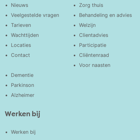
Nieuws
Zorg thuis
Veelgestelde vragen
Behandeling en advies
Tarieven
Welzijn
Wachttijden
Clientadvies
Locaties
Participatie
Contact
Cliëntenraad
Voor naasten
Dementie
Parkinson
Alzheimer
Werken bij
Werken bij