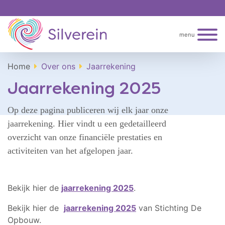
menu
Home
Over ons
Jaarrekening
Jaarrekening 2025
Op deze pagina publiceren wij elk jaar onze
jaarrekening. Hier vindt u een gedetailleerd
overzicht van onze financiële prestaties en
activiteiten van het afgelopen jaar.
Bekijk hier de
jaarrekening 2025
.
Bekijk hier de
jaarrekening 2025
van Stichting De
Opbouw.