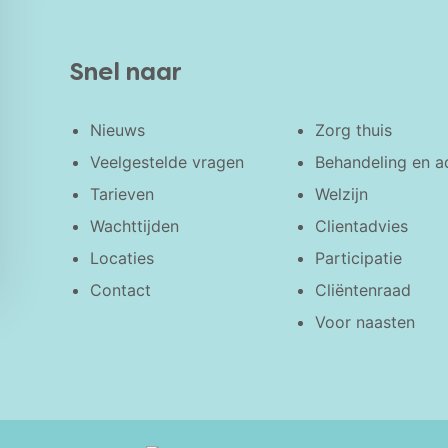
Snel naar
Nieuws
Zorg thuis
Veelgestelde vragen
Behandeling en a
Tarieven
Welzijn
Wachttijden
Clientadvies
Locaties
Participatie
Contact
Cliëntenraad
Voor naasten