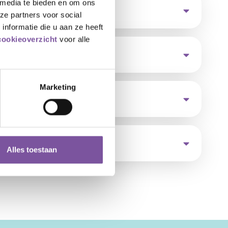
 media te bieden en om ons
zorg?
ze partners voor social
nformatie die u aan ze heeft
cookieoverzicht
voor alle
Marketing
Alles toestaan