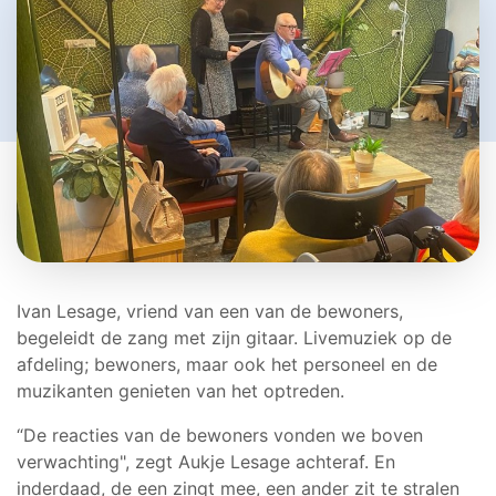
Ivan Lesage, vriend van een van de bewoners,
begeleidt de zang met zijn gitaar. Livemuziek op de
afdeling; bewoners, maar ook het personeel en de
muzikanten genieten van het optreden.
“De reacties van de bewoners vonden we boven
verwachting", zegt Aukje Lesage achteraf. En
inderdaad, de een zingt mee, een ander zit te stralen