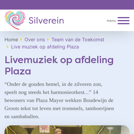
menu
Home
Over ons
Team van de Toekomst
Live muziek op afdeling Plaza
Livemuziek op afdeling
Plaza
“Onder de gouden hemel, in de zilveren zon,
speelt nog steeds het harmonieorkest...” 14
bewoners van Plaza Mayor wekken Boudewijn de
Groots tekst tot leven met trommels, tamboerijnen
en sambaballen.