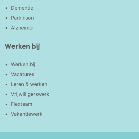
Dementie
Parkinson
Alzheimer
Werken bij
Werken bij
Vacatures
Leren & werken
Vrijwilligerswerk
Flexteam
Vakantiewerk