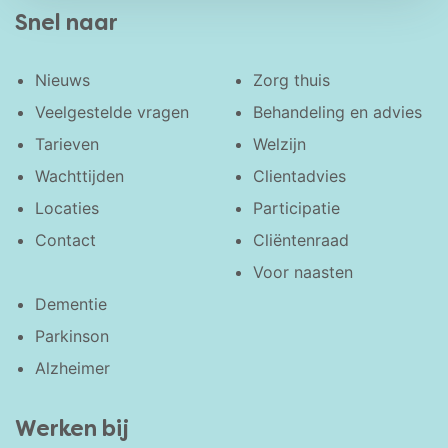
Snel naar
Nieuws
Zorg thuis
Veelgestelde vragen
Behandeling en advies
Tarieven
Welzijn
Wachttijden
Clientadvies
Locaties
Participatie
Contact
Cliëntenraad
Voor naasten
Dementie
Parkinson
Alzheimer
Werken bij