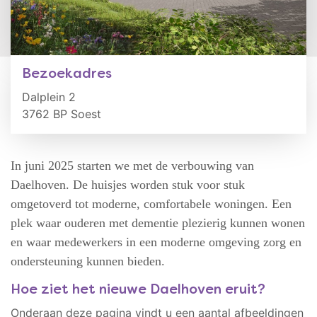
Bezoekadres
Dalplein 2
3762 BP Soest
In juni 2025 starten we met de verbouwing van
Daelhoven. De huisjes worden stuk voor stuk
omgetoverd tot moderne, comfortabele woningen. Een
plek waar ouderen met dementie plezierig kunnen wonen
en waar medewerkers in een moderne omgeving zorg en
ondersteuning kunnen bieden.
Hoe ziet het nieuwe Daelhoven eruit?
Onderaan deze pagina vindt u een aantal afbeeldingen