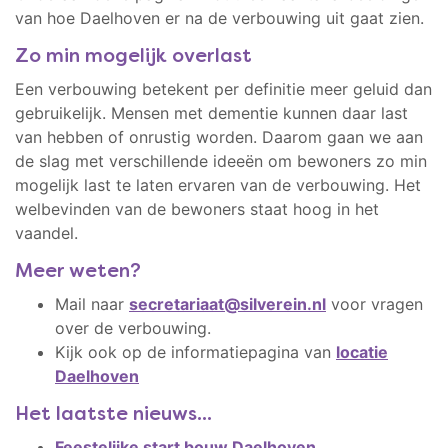
van hoe Daelhoven er na de verbouwing uit gaat zien.
Zo min mogelijk overlast
Een verbouwing betekent per definitie meer geluid dan
gebruikelijk. Mensen met dementie kunnen daar last
van hebben of onrustig worden. Daarom gaan we aan
de slag met verschillende ideeën om bewoners zo min
mogelijk last te laten ervaren van de verbouwing. Het
welbevinden van de bewoners staat hoog in het
vaandel.
Meer weten?
Mail naar
secretariaat@silverein.nl
voor vragen
over de verbouwing.
Kijk ook op de informatiepagina van
locatie
Daelhoven
Het laatste nieuws...
Feestelijke start bouw Daelhoven