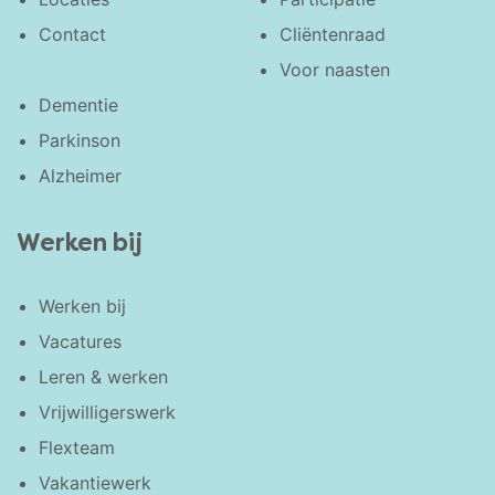
Contact
Cliëntenraad
Voor naasten
Dementie
Parkinson
Alzheimer
Werken bij
Werken bij
Vacatures
Leren & werken
Vrijwilligerswerk
Flexteam
Vakantiewerk