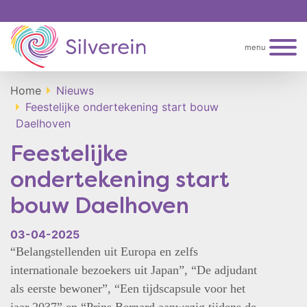
menu
Home
Nieuws
Feestelijke ondertekening start bouw
Daelhoven
Feestelijke
ondertekening start
bouw Daelhoven
03-04-2025
“Belangstellenden uit Europa en zelfs
internationale bezoekers uit Japan”, “De adjudant
als eerste bewoner”, “Een tijdscapsule voor het