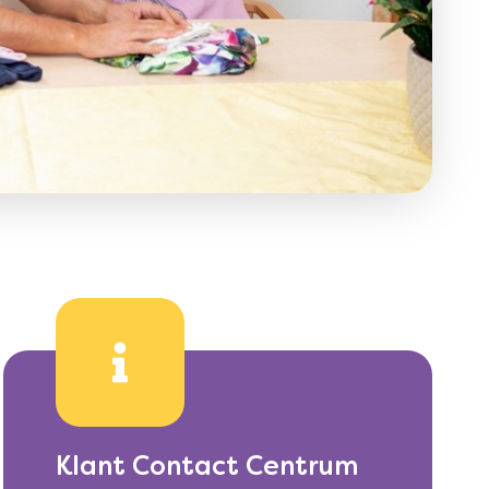
Klant Contact Centrum