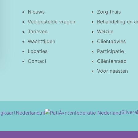
Nieuws
Zorg thuis
Veelgestelde vragen
Behandeling en a
Tarieven
Welzijn
Wachttijden
Clientadvies
Locaties
Participatie
Contact
Cliëntenraad
Voor naasten
Silvere