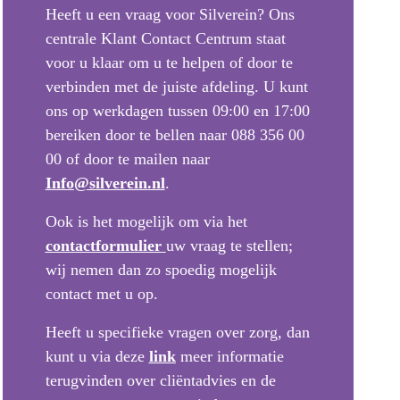
Heeft u een vraag voor Silverein? Ons
centrale Klant Contact Centrum staat
voor u klaar om u te helpen of door te
verbinden met de juiste afdeling. U kunt
ons op werkdagen tussen 09:00 en 17:00
bereiken door te bellen naar 088 356 00
00 of door te mailen naar
Info@silverein.nl
.
Ook is het mogelijk om via het
contactformulier
uw vraag te stellen;
wij nemen dan zo spoedig mogelijk
contact met u op.
Heeft u specifieke vragen over zorg, dan
kunt u via deze
link
meer informatie
terugvinden over cliëntadvies en de