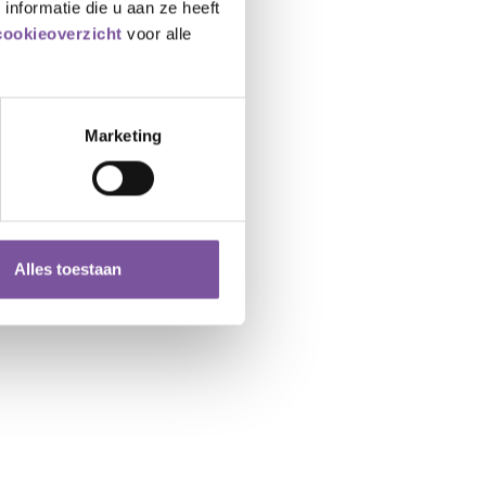
nformatie die u aan ze heeft
cookieoverzicht
voor alle
Marketing
Alles toestaan