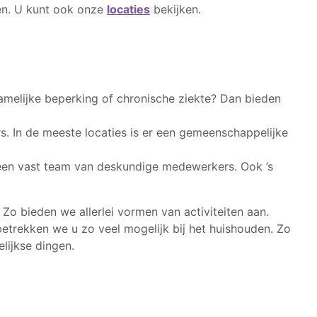
en. U kunt ook onze
locaties
bekijken.
amelijke beperking of chronische ziekte? Dan bieden
 In de meeste locaties is er een gemeenschappelijke
an een vast team van deskundige medewerkers. Ook ’s
Zo bieden we allerlei vormen van activiteiten aan.
betrekken we u zo veel mogelijk bij het huishouden. Zo
lijkse dingen.