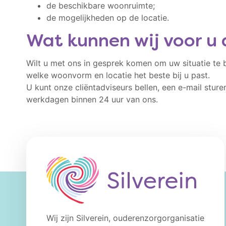
de beschikbare woonruimte;
de mogelijkheden op de locatie.
Wat kunnen wij voor u
Wilt u met ons in gesprek komen om uw situatie te 
welke woonvorm en locatie het beste bij u past.
U kunt onze cliëntadviseurs bellen, een e-mail sture
werkdagen binnen 24 uur van ons.
Wij zijn Silverein, ouderenzorgorganisatie