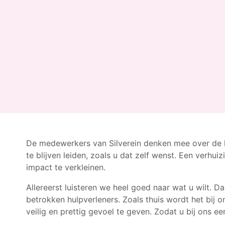
De medewerkers van Silverein denken mee over de k
te blijven leiden, zoals u dat zelf wenst. Een verhu
impact te verkleinen.
Allereerst luisteren we heel goed naar wat u wilt.
betrokken hulpverleners. Zoals thuis wordt het bij 
veilig en prettig gevoel te geven. Zodat u bij ons e