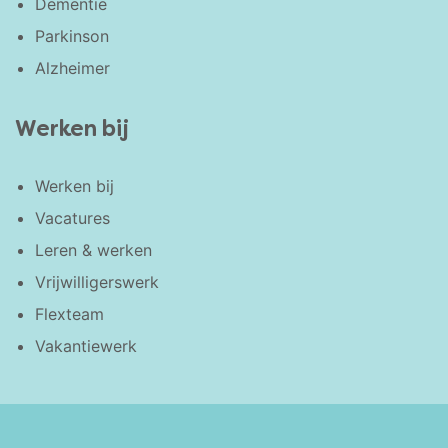
Dementie
Parkinson
Alzheimer
Werken bij
Werken bij
Vacatures
Leren & werken
Vrijwilligerswerk
Flexteam
Vakantiewerk