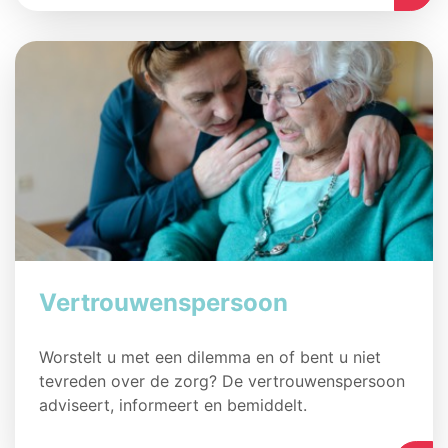
Vertrouwenspersoon
Worstelt u met een dilemma en of bent u niet
tevreden over de zorg? De vertrouwenspersoon
adviseert, informeert en bemiddelt.