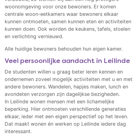
woonomgeving voor onze bewoners. Er komen
centrale woon-eetkamers waar bewoners elkaar
kunnen ontmoeten, samen kunnen eten en activiteiten
kunnen doen. Ook worden de keukens, tafels, stoelen
en verlichting vernieuwd.
Alle huidige bewoners behouden hun eigen kamer.
Veel persoonlijke aandacht in Leilinde
De studenten willen u graag beter leren kennen en
ondernemen zoveel mogelijk activiteiten met u en met
andere bewoners. Wandelen, hapjes maken, lunch en
avondeten verzorgen zijn dagelijkse bezigheden.
In Leilinde wonen mensen met een lichamelijke
beperking. Hier ontmoeten verschillende generaties
elkaar, ieder met een eigen perspectief op het leven.
Dat maakt wonen én werken op Leilinde iedere dag
interessant.