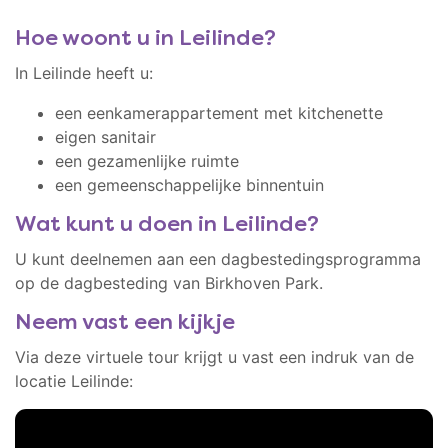
Hoe woont u in Leilinde?
In Leilinde heeft u:
een eenkamerappartement met kitchenette
eigen sanitair
een gezamenlijke ruimte
een gemeenschappelijke binnentuin
Wat kunt u doen in Leilinde?
U kunt deelnemen aan een dagbestedingsprogramma
op de dagbesteding van Birkhoven Park.
Neem vast een kijkje
Via deze virtuele tour krijgt u vast een indruk van de
locatie Leilinde: