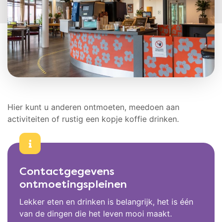
Hier kunt u anderen ontmoeten, meedoen aan
activiteiten of rustig een kopje koffie drinken.
Contactgegevens
ontmoetingspleinen
Lekker eten en drinken is belangrijk, het is één
van de dingen die het leven mooi maakt.