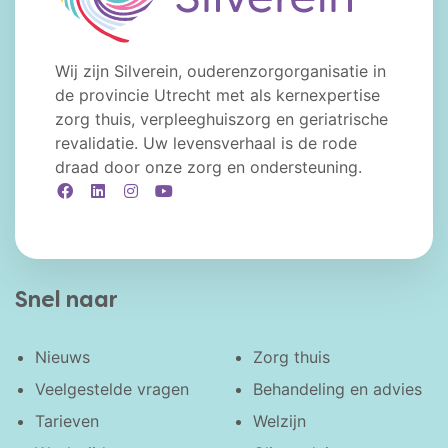
Wij zijn Silverein, ouderenzorgorganisatie in
de provincie Utrecht met als kernexpertise
zorg thuis, verpleeghuiszorg en geriatrische
revalidatie. Uw levensverhaal is de rode
draad door onze zorg en ondersteuning.
Facebook
LinkedIn
Instagram
YouTube
Snel naar
Nieuws
Zorg thuis
Veelgestelde vragen
Behandeling en advies
Tarieven
Welzijn