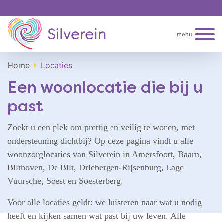
menu
Home
Locaties
Een woonlocatie die bij u
past
Zoekt u een plek om prettig en veilig te wonen, met
ondersteuning dichtbij? Op deze pagina vindt u alle
woonzorglocaties van Silverein in Amersfoort, Baarn,
Bilthoven, De Bilt, Driebergen-Rijsenburg, Lage
Vuursche, Soest en Soesterberg.
Voor alle locaties geldt: we luisteren naar wat u nodig
heeft en kijken samen wat past bij uw leven. Alle