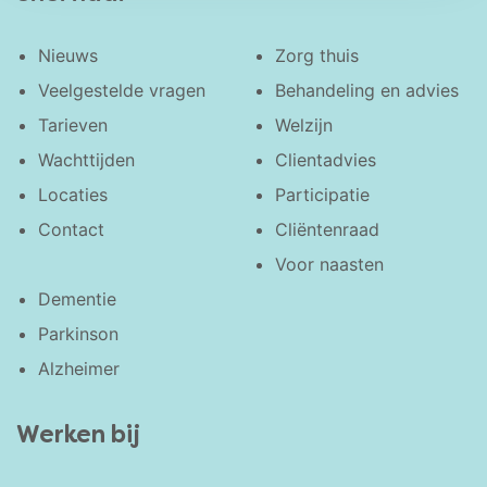
Nieuws
Zorg thuis
Veelgestelde vragen
Behandeling en advies
Tarieven
Welzijn
Wachttijden
Clientadvies
Locaties
Participatie
Contact
Cliëntenraad
Voor naasten
Dementie
Parkinson
Alzheimer
Werken bij