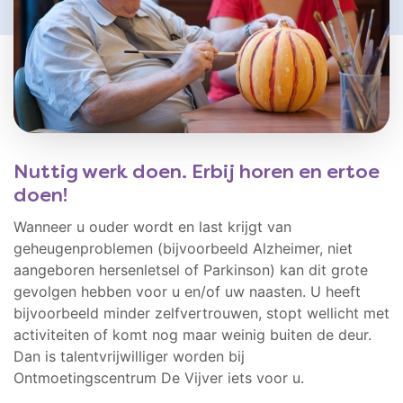
Nuttig werk doen. Erbij horen en ertoe
doen!
Wanneer u ouder wordt en last krijgt van
geheugenproblemen (bijvoorbeeld Alzheimer, niet
aangeboren hersenletsel of Parkinson) kan dit grote
gevolgen hebben voor u en/of uw naasten. U heeft
bijvoorbeeld minder zelfvertrouwen, stopt wellicht met
activiteiten of komt nog maar weinig buiten de deur.
Dan is talentvrijwilliger worden bij
Ontmoetingscentrum De Vijver iets voor u.