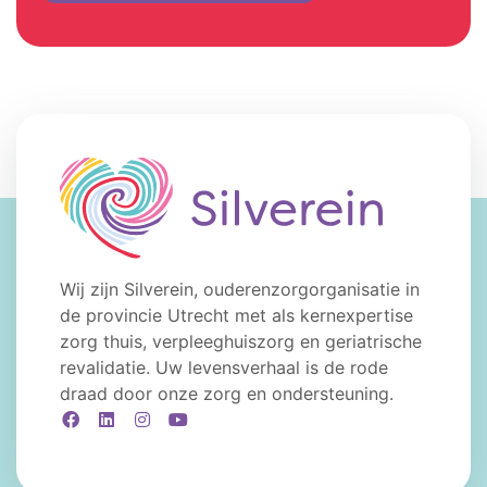
Wij zijn Silverein, ouderenzorgorganisatie in
de provincie Utrecht met als kernexpertise
zorg thuis, verpleeghuiszorg en geriatrische
revalidatie. Uw levensverhaal is de rode
draad door onze zorg en ondersteuning.
Facebook
LinkedIn
Instagram
YouTube