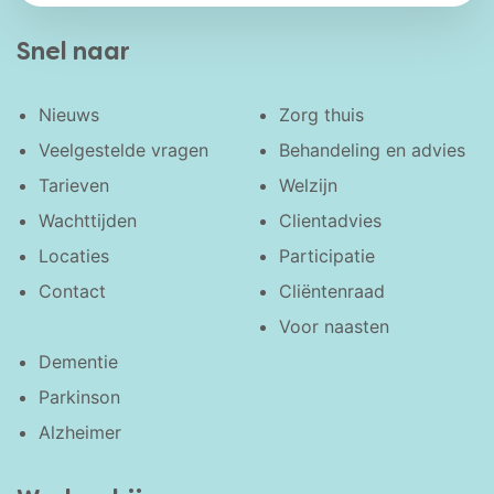
Snel naar
Nieuws
Zorg thuis
Veelgestelde vragen
Behandeling en advies
Tarieven
Welzijn
Wachttijden
Clientadvies
Locaties
Participatie
Contact
Cliëntenraad
Voor naasten
Dementie
Parkinson
Alzheimer