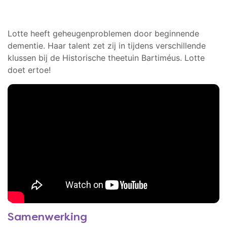
Lotte heeft geheugenproblemen door beginnende
dementie. Haar talent zet zij in tijdens verschillende
klussen bij de Historische theetuin Bartiméus. Lotte
doet ertoe!
Samenwerking