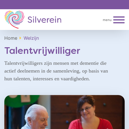
menu
Home
Welzijn
Talentvrijwilliger
Talentvrijwilligers zijn mensen met dementie die
actief deelnemen in de samenleving, op basis van
hun talenten, interesses en vaardigheden.