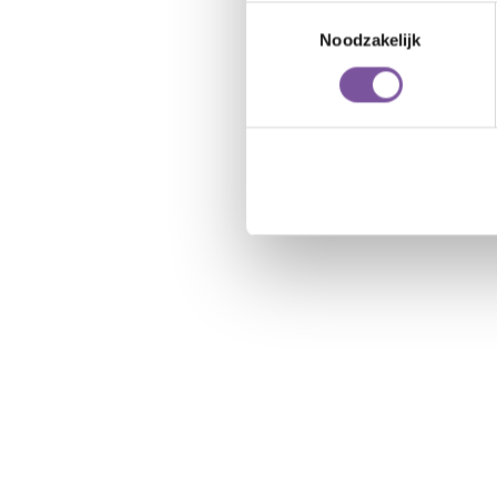
Toestemmingsselectie
Noodzakelijk