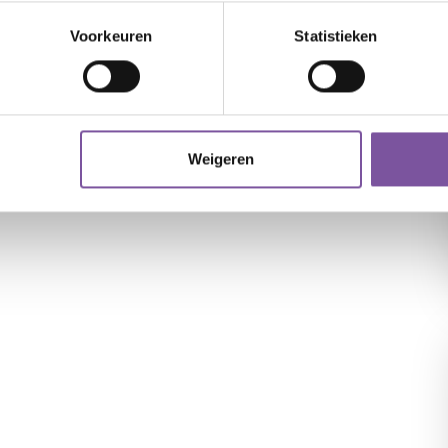
Voorkeuren
Statistieken
Weigeren