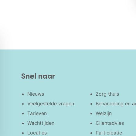
Snel naar
Nieuws
Zorg thuis
Veelgestelde vragen
Behandeling en a
Tarieven
Welzijn
Wachttijden
Clientadvies
Locaties
Participatie