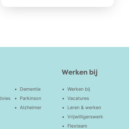
Werken bij
Dementie
Werken bij
dvies
Parkinson
Vacatures
Alzheimer
Leren & werken
Vrijwilligerswerk
Flexteam