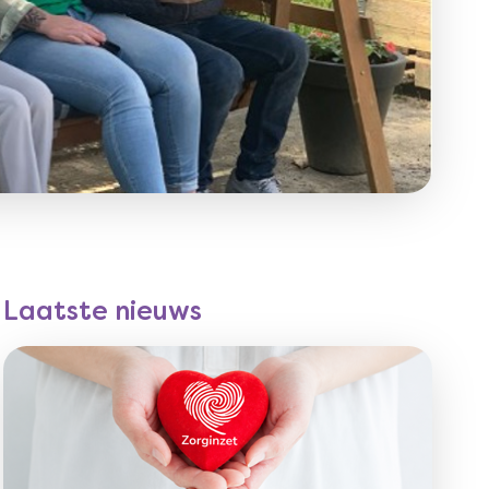
Laatste nieuws