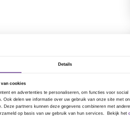
Details
 van cookies
ent en advertenties te personaliseren, om functies voor social
. Ook delen we informatie over uw gebruik van onze site met on
e. Deze partners kunnen deze gegevens combineren met andere i
erzameld op basis van uw gebruik van hun services. Bekijk het