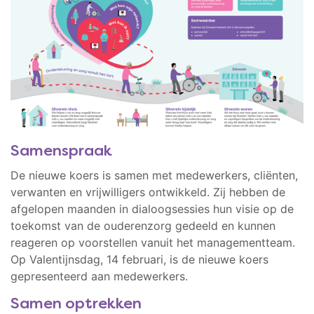
Samenspraak
De nieuwe koers is samen met medewerkers, cliënten,
verwanten en vrijwilligers ontwikkeld. Zij hebben de
afgelopen maanden in dialoogsessies hun visie op de
toekomst van de ouderenzorg gedeeld en kunnen
reageren op voorstellen vanuit het managementteam.
Op Valentijnsdag, 14 februari, is de nieuwe koers
gepresenteerd aan medewerkers.
Samen optrekken