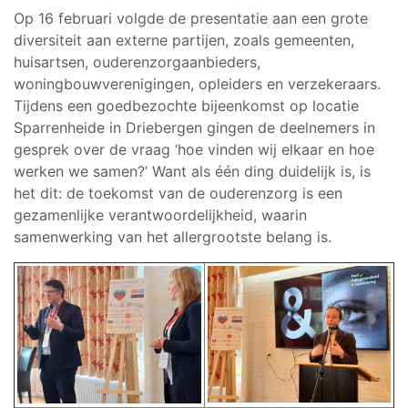
Op 16 februari volgde de presentatie aan een grote
diversiteit aan externe partijen, zoals gemeenten,
huisartsen, ouderenzorgaanbieders,
woningbouwverenigingen, opleiders en verzekeraars.
Tijdens een goedbezochte bijeenkomst op locatie
Sparrenheide in Driebergen gingen de deelnemers in
gesprek over de vraag ‘hoe vinden wij elkaar en hoe
werken we samen?’ Want als één ding duidelijk is, is
het dit: de toekomst van de ouderenzorg is een
gezamenlijke verantwoordelijkheid, waarin
samenwerking van het allergrootste belang is.