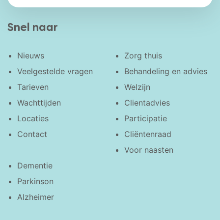
Snel naar
Nieuws
Zorg thuis
Veelgestelde vragen
Behandeling en advies
Tarieven
Welzijn
Wachttijden
Clientadvies
Locaties
Participatie
Contact
Cliëntenraad
Voor naasten
Dementie
Parkinson
Alzheimer