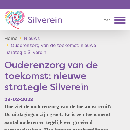
menu
Home
Nieuws
Ouderenzorg van de toekomst: nieuwe
strategie Silverein
Ouderenzorg van de
toekomst: nieuwe
strategie Silverein
23-02-2023
Hoe ziet de ouderenzorg van de toekomst eruit?
De uitdagingen zijn groot. Er is een toenemend
aantal ouderen en tegelijk een groeiend