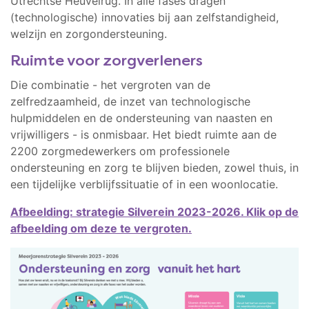
Utrechtse Heuvelrug. In alle fases dragen
(technologische) innovaties bij aan zelfstandigheid,
welzijn en zorgondersteuning.
Ruimte voor zorgverleners
Die combinatie - het vergroten van de
zelfredzaamheid, de inzet van technologische
hulpmiddelen en de ondersteuning van naasten en
vrijwilligers - is onmisbaar. Het biedt ruimte aan de
2200 zorgmedewerkers om professionele
ondersteuning en zorg te blijven bieden, zowel thuis, in
een tijdelijke verblijfssituatie of in een woonlocatie.
Afbeelding: strategie Silverein 2023-2026. Klik op de
afbeelding om deze te vergroten.