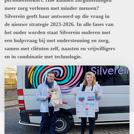
personeelstekort. Hoe kunnen zorginstellingen
meer zorg verlenen met minder mensen?
Silverein geeft haar antwoord op die vraag in
de nieuwe strategie 2023-2026. In alle fases van
het ouder worden staat Silverein ouderen met
een hulpvraag bij met ondersteuning en zorg,
samen met cliënten zelf, naasten en vrijwilligers
en in combinatie met technologie.