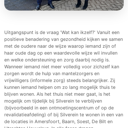
Uitgangspunt is de vraag 'Wat kan ikzelf?' Vanuit een
positieve benadering van gezondheid kijken we samen
met de oudere naar de wijze waarop iemand zijn of
haar oude dag op een waardevolle wijze wil invullen
en welke ondersteuning en zorg daarbij nodig is.
Wanneer iemand niet meer volledig voor zichzelf kan
zorgen wordt de hulp van mantelzorgers en
vrijwilligers (informele zorg) steeds belangrijker. Zij
kunnen iemand helpen om zo lang mogelijk thuis te
blijven wonen. Als het thuis niet meer gaat, is het
mogelijk om tijdelijk bij Silverein te verblijven
(bijvoorbeeld in een ontmoetingscentrum of op de
revalidatieafdeling) of bij Silverein te wonen in een van
de locaties in Amersfoort, Baarn, Soest, De Bilt en