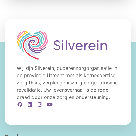
Wij zijn Silverein, ouderenzorgorganisatie in
de provincie Utrecht met als kernexpertise
zorg thuis, verpleeghuiszorg en geriatrische
revalidatie. Uw levensverhaal is de rode
draad door onze zorg en ondersteuning.
Facebook
LinkedIn
Instagram
YouTube