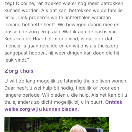
zegt Nicoline, “en zoeken wie er nog meer betrokken
kunnen worden. Als dat kan, betrekken we de familie
er bij. Ook proberen we te achterhalen waaraan
iemand behoefte heeft. We bewegen daarin mee en
passen de zorg erop aan. Wat ik aan de casus van
Kees van de Haar het mooie vind, is dat doordat
meneer is gaan revalideren en wij ons als thuiszorg
aangepast hebben, hij weer dingen kan doen die hij
leuk vindt.”
Zorg thuis
U wilt zo lang mogelijk zelfstandig thuis blijven wonen.
Daar heeft u wel hulp bij nodig, tijdelijk of voor een
langere periode. Wij bieden u die hulp. Als het kan bij u
thuis, anders zo dicht mogelijk bij u in buurt.
Ontdek
welke zorg wij u kunnen bieden.