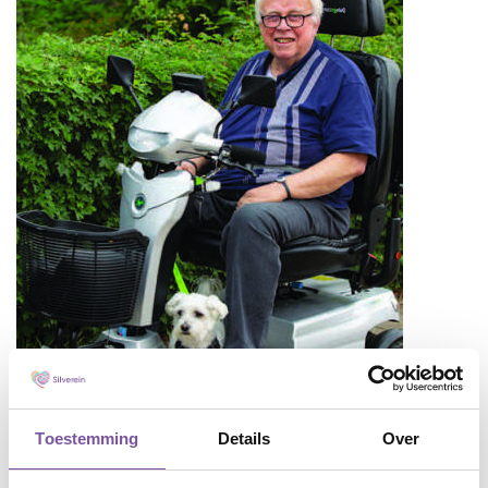
Toestemming
Details
Over