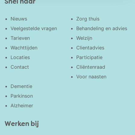
Snel naar
Nieuws
Zorg thuis
Veelgestelde vragen
Behandeling en advies
Tarieven
Welzijn
Wachttijden
Clientadvies
Locaties
Participatie
Contact
Cliëntenraad
Voor naasten
Dementie
Parkinson
Alzheimer
Werken bij