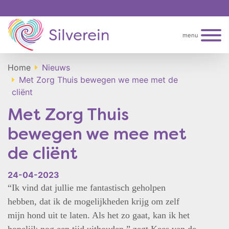
menu
Home
Nieuws
Met Zorg Thuis bewegen we mee met de
cliënt
Met Zorg Thuis
bewegen we mee met
de cliënt
24-04-2023
“Ik vind dat jullie me fantastisch geholpen
hebben, dat ik de mogelijkheden krijg om zelf
mijn hond uit te laten. Als het zo gaat, kan ik het