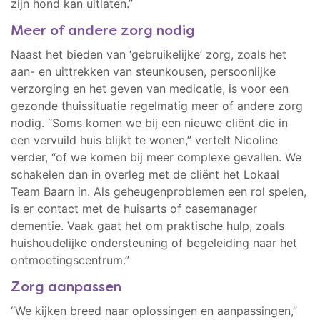
zijn hond kan uitlaten.”
Meer of andere zorg nodig
Naast het bieden van ‘gebruikelijke’ zorg, zoals het
aan- en uittrekken van steunkousen, persoonlijke
verzorging en het geven van medicatie, is voor een
gezonde thuissituatie regelmatig meer of andere zorg
nodig. “Soms komen we bij een nieuwe cliënt die in
een vervuild huis blijkt te wonen,” vertelt Nicoline
verder, “of we komen bij meer complexe gevallen. We
schakelen dan in overleg met de cliënt het Lokaal
Team Baarn in. Als geheugenproblemen een rol spelen,
is er contact met de huisarts of casemanager
dementie. Vaak gaat het om praktische hulp, zoals
huishoudelijke ondersteuning of begeleiding naar het
ontmoetingscentrum.”
Zorg aanpassen
“We kijken breed naar oplossingen en aanpassingen,”