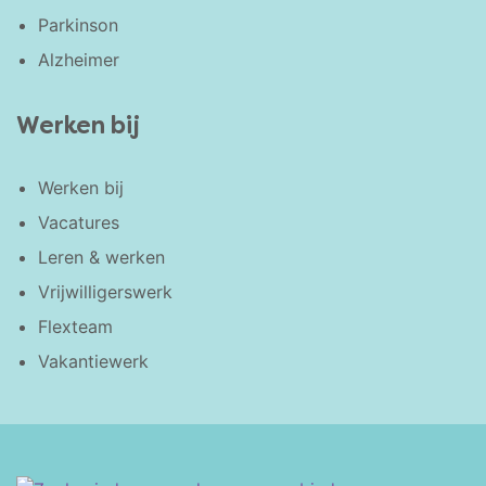
Parkinson
Alzheimer
Werken bij
Werken bij
Vacatures
Leren & werken
Vrijwilligerswerk
Flexteam
Vakantiewerk