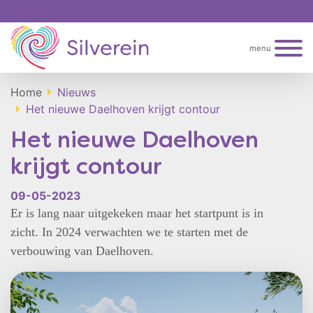
menu
Home
Nieuws
Het nieuwe Daelhoven krijgt contour
Het nieuwe Daelhoven
krijgt contour
09-05-2023
Er is lang naar uitgekeken maar het startpunt is in
zicht. In 2024 verwachten we te starten met de
verbouwing van Daelhoven.