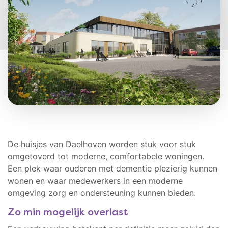
De huisjes van Daelhoven worden stuk voor stuk
omgetoverd tot moderne, comfortabele woningen.
Een plek waar ouderen met dementie plezierig kunnen
wonen en waar medewerkers in een moderne
omgeving zorg en ondersteuning kunnen bieden.
Zo min mogelijk overlast