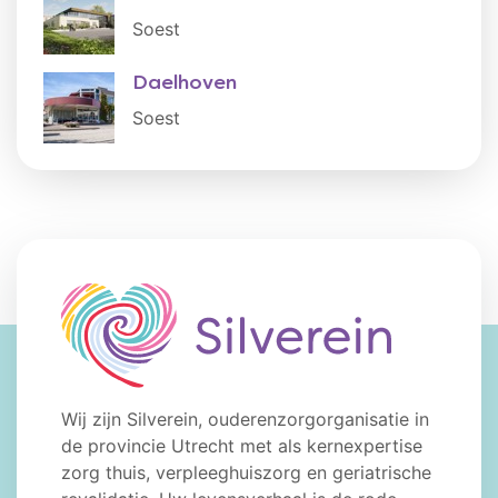
Soest
Daelhoven
Soest
Wij zijn Silverein, ouderenzorgorganisatie in
de provincie Utrecht met als kernexpertise
zorg thuis, verpleeghuiszorg en geriatrische