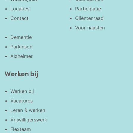
Locaties
Participatie
Contact
Cliëntenraad
Voor naasten
Dementie
Parkinson
Alzheimer
Werken bij
Werken bij
Vacatures
Leren & werken
Vrijwilligerswerk
Flexteam