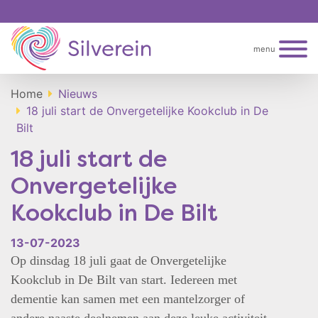
menu
Home
Nieuws
18 juli start de Onvergetelijke Kookclub in De
Bilt
18 juli start de
Onvergetelijke
Kookclub in De Bilt
13-07-2023
Op dinsdag 18 juli gaat de Onvergetelijke
Kookclub in De Bilt van start. Iedereen met
dementie kan samen met een mantelzorger of