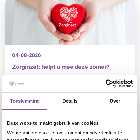
04-08-2026
Zorginzet: helpt u mee deze zomer?
LEES
Toestemming
Details
Over
Deze website maakt gebruik van cookies
We gebruiken cookies om content en advertenties te