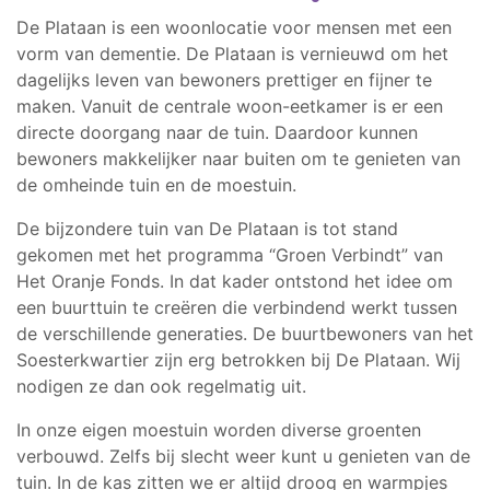
De Plataan is een woonlocatie voor mensen met een
vorm van dementie. De Plataan is vernieuwd om het
dagelijks leven van bewoners prettiger en fijner te
maken. Vanuit de centrale woon-eetkamer is er een
directe doorgang naar de tuin. Daardoor kunnen
bewoners makkelijker naar buiten om te genieten van
de omheinde tuin en de moestuin.
De bijzondere tuin van De Plataan is tot stand
gekomen met het programma “Groen Verbindt” van
Het Oranje Fonds. In dat kader ontstond het idee om
een buurttuin te creëren die verbindend werkt tussen
de verschillende generaties. De buurtbewoners van het
Soesterkwartier zijn erg betrokken bij De Plataan. Wij
nodigen ze dan ook regelmatig uit.
In onze eigen moestuin worden diverse groenten
verbouwd. Zelfs bij slecht weer kunt u genieten van de
tuin. In de kas zitten we er altijd droog en warmpjes