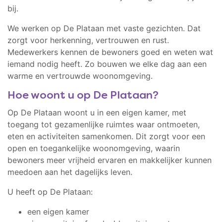
bij.
We werken op De Plataan met vaste gezichten. Dat
zorgt voor herkenning, vertrouwen en rust.
Medewerkers kennen de bewoners goed en weten wat
iemand nodig heeft. Zo bouwen we elke dag aan een
warme en vertrouwde woonomgeving.
Hoe woont u op De Plataan?
Op De Plataan woont u in een eigen kamer, met
toegang tot gezamenlijke ruimtes waar ontmoeten,
eten en activiteiten samenkomen. Dit zorgt voor een
open en toegankelijke woonomgeving, waarin
bewoners meer vrijheid ervaren en makkelijker kunnen
meedoen aan het dagelijks leven.
U heeft op De Plataan:
een eigen kamer