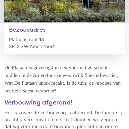
Bezoekadres
Plataanstraat 18
3812 ZW Amersfoort
De Plataan is gevestigd in een voormalige school,
midden in de Amersfoortse woonwijk Soesterkwartier.
Wat De Plataan uniek maakt, is de tuin; de mooiste van
het hele Soesterkwartier!
Verbouwing afgerond!
Het is zover: de verbouwing is afgerond. De locatie is
prachtig vernieuwd en met trots kunnen we zeggen
dat wij voor meerdere bewoners plek hebben om te