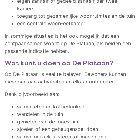
eigen sanitair of gedeeld sanitair per twee
kamers
toegang tot gezamenlijke woonruimtes en de tuin
een centrale woon-eetkamer
In sommige situaties is het ook mogelijk dat een
echtpaar samen woont op De Plataan, als beiden een
passende indicatie hebben.
Wat kunt u doen op De Plataan?
Op De Plataan is veel te beleven. Bewoners kunnen
meedoen aan activiteiten en elkaar ontmoeten.
Denk bijvoorbeeld aan:
samen eten en koffiedrinken
wandelen in de tuin
genieten van de moestuin
sjoelen of een geheugenspel doen
samen muziek luisteren of meezingen