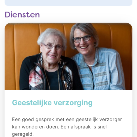
Diensten
Geestelijke verzorging
Een goed gesprek met een geestelijk verzorger
kan wonderen doen. Een afspraak is snel
geregeld.