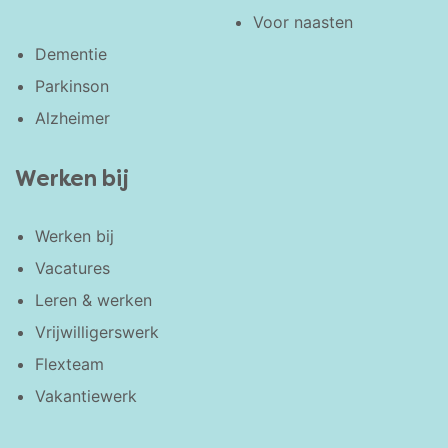
Voor naasten
Dementie
Parkinson
Alzheimer
Werken bij
Werken bij
Vacatures
Leren & werken
Vrijwilligerswerk
Flexteam
Vakantiewerk