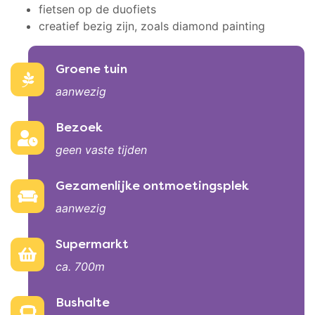
fietsen op de duofiets
creatief bezig zijn, zoals diamond painting
Faciliteiten
Groene tuin
aanwezig
Bezoek
geen vaste tijden
Gezamenlijke ontmoetingsplek
aanwezig
Supermarkt
ca. 700m
Bushalte