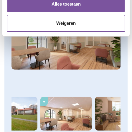
Alles toestaan
Afbeeldingen
Weigeren