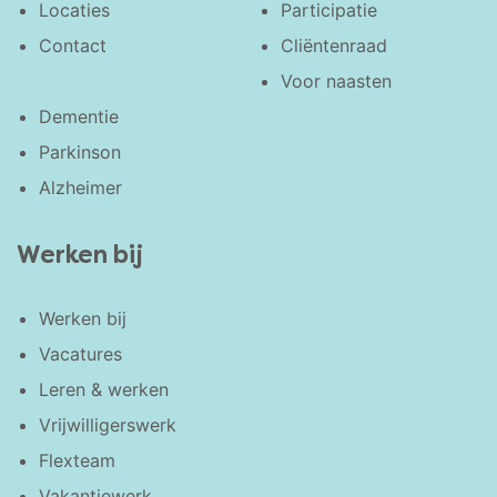
Locaties
Participatie
Contact
Cliëntenraad
Voor naasten
Dementie
Parkinson
Alzheimer
Werken bij
Werken bij
Vacatures
Leren & werken
Vrijwilligerswerk
Flexteam
Vakantiewerk