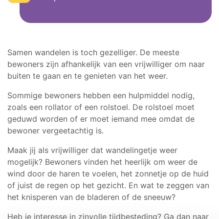
Samen wandelen is toch gezelliger. De meeste
bewoners zijn afhankelijk van een vrijwilliger om naar
buiten te gaan en te genieten van het weer.
Sommige bewoners hebben een hulpmiddel nodig,
zoals een rollator of een rolstoel. De rolstoel moet
geduwd worden of er moet iemand mee omdat de
bewoner vergeetachtig is.
Maak jij als vrijwilliger dat wandelingetje weer
mogelijk? Bewoners vinden het heerlijk om weer de
wind door de haren te voelen, het zonnetje op de huid
of juist de regen op het gezicht. En wat te zeggen van
het knisperen van de bladeren of de sneeuw?
Heb je interesse in zinvolle tijdbesteding? Ga dan naar