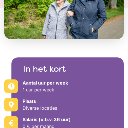
In het kort
Aantal uur per week
1 uur per week
Plaats
Diverse locaties
Salaris (o.b.v. 36 uur)
0 € per maand