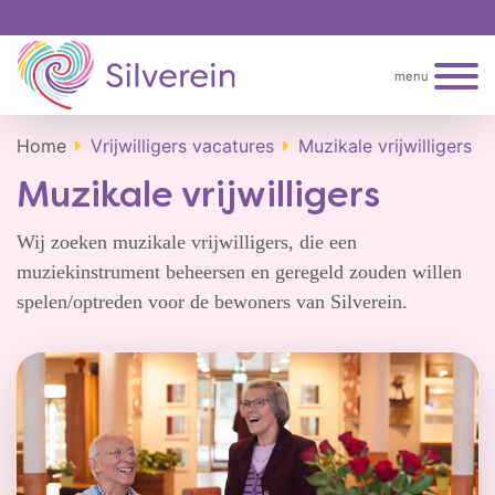
menu
Home
Vrijwilligers vacatures
Muzikale vrijwilligers
Muzikale vrijwilligers
Wij zoeken muzikale vrijwilligers, die een
muziekinstrument beheersen en geregeld zouden willen
spelen/optreden voor de bewoners van Silverein.