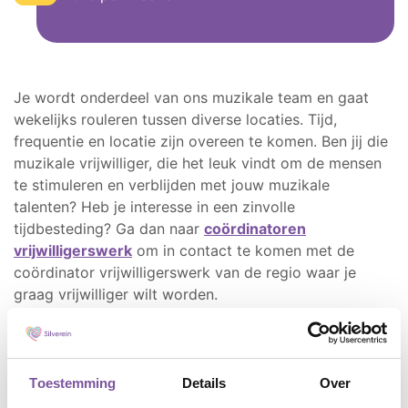
Je wordt onderdeel van ons muzikale team en gaat
wekelijks rouleren tussen diverse locaties. Tijd,
frequentie en locatie zijn overeen te komen. Ben jij die
muzikale vrijwilliger, die het leuk vindt om de mensen
te stimuleren en verblijden met jouw muzikale
talenten? Heb je interesse in een zinvolle
tijdbesteding? Ga dan naar
coördinatoren
vrijwilligerswerk
om in contact te komen met de
coördinator vrijwilligerswerk van de regio waar je
graag vrijwilliger wilt worden.
Toestemming
Details
Over