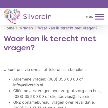
menu
Home
Vragen
Waar kan ik terecht met vragen?
Waar kan ik terecht met
vragen?
U kunt ons via e-mail of telefonisch bereiken:
Algemene vragen: (088) 356 00 00 of
info@silverein.nl.
Cliëntadvies: vragen over zorg of zorg aan huis,
(
088) 356 00 00
of clientadvies@silverein.nl.
GRZ opnamebureau: vragen over revalidatie,