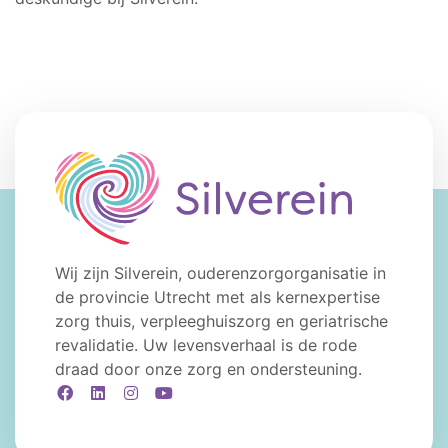
Wij zijn Silverein, ouderenzorgorganisatie in
de provincie Utrecht met als kernexpertise
zorg thuis, verpleeghuiszorg en geriatrische
revalidatie. Uw levensverhaal is de rode
draad door onze zorg en ondersteuning.
Facebook
LinkedIn
Instagram
YouTube