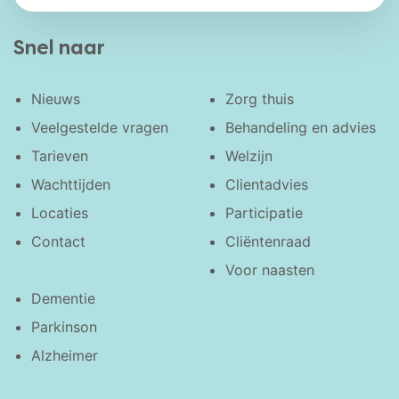
Snel naar
Nieuws
Zorg thuis
Veelgestelde vragen
Behandeling en advies
Tarieven
Welzijn
Wachttijden
Clientadvies
Locaties
Participatie
Contact
Cliëntenraad
Voor naasten
Dementie
Parkinson
Alzheimer