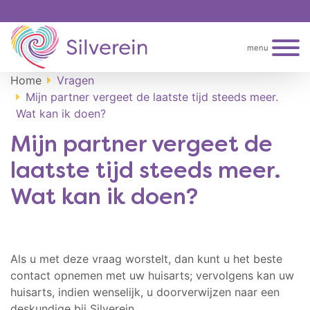
menu
Home
Vragen
Mijn partner vergeet de laatste tijd steeds meer.
Wat kan ik doen?
Mijn partner vergeet de
laatste tijd steeds meer.
Wat kan ik doen?
Als u met deze vraag worstelt, dan kunt u het beste
contact opnemen met uw huisarts; vervolgens kan uw
huisarts, indien wenselijk, u doorverwijzen naar een
deskundige bij Silverein.