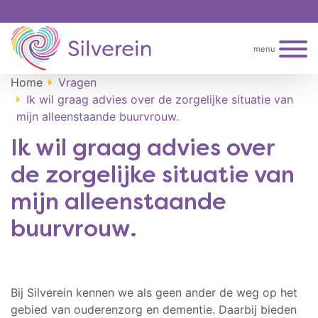
menu
Home
Vragen
Ik wil graag advies over de zorgelijke situatie van
mijn alleenstaande buurvrouw.
Ik wil graag advies over
de zorgelijke situatie van
mijn alleenstaande
buurvrouw.
Bij Silverein kennen we als geen ander de weg op het
gebied van ouderenzorg en dementie. Daarbij bieden