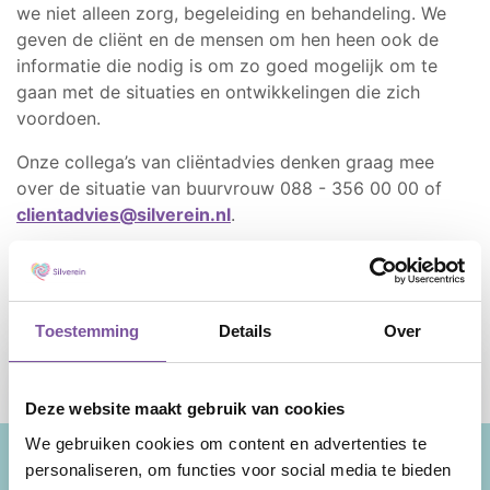
we niet alleen zorg, begeleiding en behandeling. We
geven de cliënt en de mensen om hen heen ook de
informatie die nodig is om zo goed mogelijk om te
gaan met de situaties en ontwikkelingen die zich
voordoen.
Onze collega’s van cliëntadvies denken graag mee
over de situatie van buurvrouw 088 - 356 00 00 of
clientadvies@silverein.nl
.
Toestemming
Details
Over
Deze website maakt gebruik van cookies
We gebruiken cookies om content en advertenties te
personaliseren, om functies voor social media te bieden