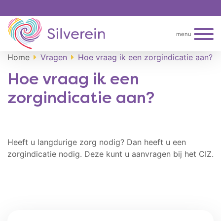
menu
Home
Vragen
Hoe vraag ik een zorgindicatie aan?
Hoe vraag ik een
zorgindicatie aan?
Heeft u langdurige zorg nodig? Dan heeft u een
zorgindicatie nodig. Deze kunt u aanvragen bij het CIZ.