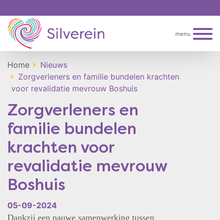
menu
Home
Nieuws
Zorgverleners en familie bundelen krachten
voor revalidatie mevrouw Boshuis
Zorgverleners en
familie bundelen
krachten voor
revalidatie mevrouw
Boshuis
05-09-2024
Dankzij een nauwe samenwerking tussen