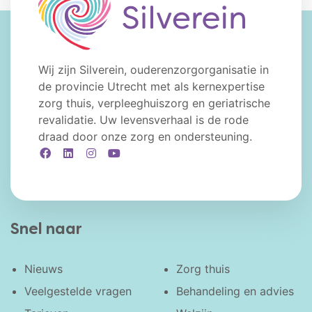
Wij zijn Silverein, ouderenzorgorganisatie in
de provincie Utrecht met als kernexpertise
zorg thuis, verpleeghuiszorg en geriatrische
revalidatie. Uw levensverhaal is de rode
draad door onze zorg en ondersteuning.
Facebook
LinkedIn
Instagram
YouTube
Snel naar
Nieuws
Zorg thuis
Veelgestelde vragen
Behandeling en advies