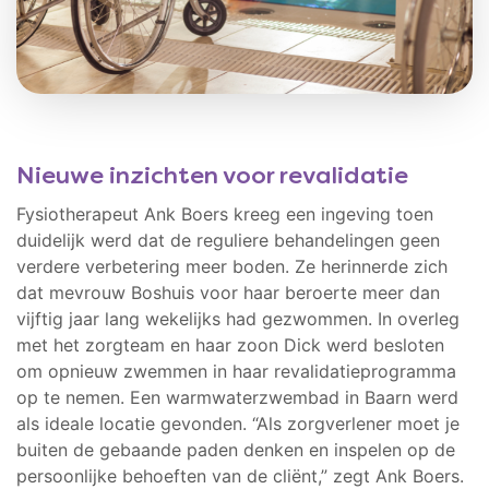
Nieuwe inzichten voor revalidatie
Fysiotherapeut Ank Boers kreeg een ingeving toen
duidelijk werd dat de reguliere behandelingen geen
verdere verbetering meer boden. Ze herinnerde zich
dat mevrouw Boshuis voor haar beroerte meer dan
vijftig jaar lang wekelijks had gezwommen. In overleg
met het zorgteam en haar zoon Dick werd besloten
om opnieuw zwemmen in haar revalidatieprogramma
op te nemen. Een warmwaterzwembad in Baarn werd
als ideale locatie gevonden. “Als zorgverlener moet je
buiten de gebaande paden denken en inspelen op de
persoonlijke behoeften van de cliënt,” zegt Ank Boers.