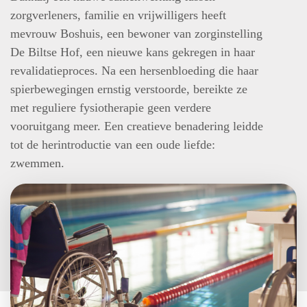
zorgverleners, familie en vrijwilligers heeft
mevrouw Boshuis, een bewoner van zorginstelling
De Biltse Hof, een nieuwe kans gekregen in haar
revalidatieproces. Na een hersenbloeding die haar
spierbewegingen ernstig verstoorde, bereikte ze
met reguliere fysiotherapie geen verdere
vooruitgang meer. Een creatieve benadering leidde
tot de herintroductie van een oude liefde:
zwemmen.