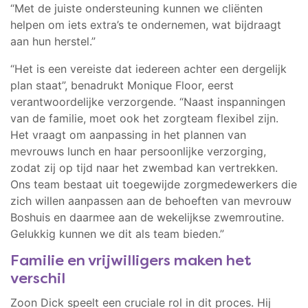
“Met de juiste ondersteuning kunnen we cliënten
helpen om iets extra’s te ondernemen, wat bijdraagt
aan hun herstel.”
“Het is een vereiste dat iedereen achter een dergelijk
plan staat”, benadrukt Monique Floor, eerst
verantwoordelijke verzorgende. “Naast inspanningen
van de familie, moet ook het zorgteam flexibel zijn.
Het vraagt om aanpassing in het plannen van
mevrouws lunch en haar persoonlijke verzorging,
zodat zij op tijd naar het zwembad kan vertrekken.
Ons team bestaat uit toegewijde zorgmedewerkers die
zich willen aanpassen aan de behoeften van mevrouw
Boshuis en daarmee aan de wekelijkse zwemroutine.
Gelukkig kunnen we dit als team bieden.”
Familie en vrijwilligers maken het
verschil
Zoon Dick speelt een cruciale rol in dit proces. Hij