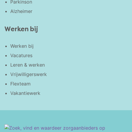
Parkinson
Alzheimer
Werken bij
Werken bij
Vacatures
Leren & werken
Vrijwilligerswerk
Flexteam
Vakantiewerk