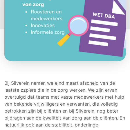
Bij Silverein nemen we eind maart afscheid van de
laatste zzp’ers die in de zorg werken. We zijn ervan
overtuigd dat teams met vaste medewerkers met hulp
van bekende vrijwilligers en verwanten, die volledig
betrokken zijn bij cliënten en bij Silverein, nog beter
bijdragen aan de kwaliteit van zorg aan de cliënten. En
natuurlijk ook aan de stabiliteit, onderlinge