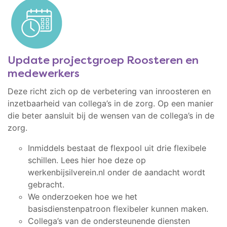
Update projectgroep Roosteren en
medewerkers
Deze richt zich op de verbetering van inroosteren en
inzetbaarheid van collega’s in de zorg. Op een manier
die beter aansluit bij de wensen van de collega’s in de
zorg.
Inmiddels bestaat de flexpool uit drie flexibele
schillen. Lees hier hoe deze op
werkenbijsilverein.nl onder de aandacht wordt
gebracht.
We onderzoeken hoe we het
basisdienstenpatroon flexibeler kunnen maken.
Collega’s van de ondersteunende diensten