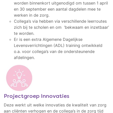
worden binnenkort uitgenodigd om tussen 1 april
en 30 september een aantal dagdelen mee te
werken in de zorg.
Collega’s via hebben via verschillende leerroutes
zich bij te scholen en om ‘bekwaam en inzetbaar’
te worden.
Er is een extra Algemene Dagelijkse
Levensverrichtingen (ADL) training ontwikkeld
o.a. voor collega’s van de ondersteunende
afdelingen.
Projectgroep Innovaties
Deze werkt uit welke innovaties de kwaliteit van zorg
aan cliënten verhogen en de collega’s in de zorg tijd