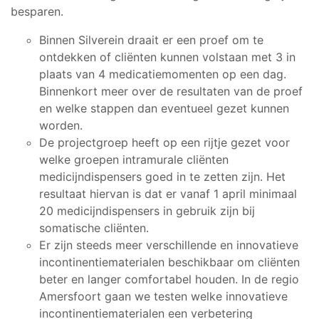
besparen.
Binnen Silverein draait er een proef om te
ontdekken of cliënten kunnen volstaan met 3 in
plaats van 4 medicatiemomenten op een dag.
Binnenkort meer over de resultaten van de proef
en welke stappen dan eventueel gezet kunnen
worden.
De projectgroep heeft op een rijtje gezet voor
welke groepen intramurale cliënten
medicijndispensers goed in te zetten zijn. Het
resultaat hiervan is dat er vanaf 1 april minimaal
20 medicijndispensers in gebruik zijn bij
somatische cliënten.
Er zijn steeds meer verschillende en innovatieve
incontinentiematerialen beschikbaar om cliënten
beter en langer comfortabel houden. In de regio
Amersfoort gaan we testen welke innovatieve
incontinentiematerialen een verbetering