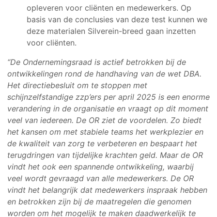
opleveren voor cliënten en medewerkers. Op
basis van de conclusies van deze test kunnen we
deze materialen Silverein-breed gaan inzetten
voor cliënten.
“De Ondernemingsraad is actief betrokken bij de
ontwikkelingen rond de handhaving van de wet DBA.
Het directiebesluit om te stoppen met
schijnzelfstandige zzp’ers per april 2025 is een enorme
verandering in de organisatie en vraagt op dit moment
veel van iedereen. De OR ziet de voordelen. Zo biedt
het kansen om met stabiele teams het werkplezier en
de kwaliteit van zorg te verbeteren en bespaart het
terugdringen van tijdelijke krachten geld. Maar de OR
vindt het ook een spannende ontwikkeling, waarbij
veel wordt gevraagd van alle medewerkers. De OR
vindt het belangrijk dat medewerkers inspraak hebben
en betrokken zijn bij de maatregelen die genomen
worden om het mogelijk te maken daadwerkelijk te