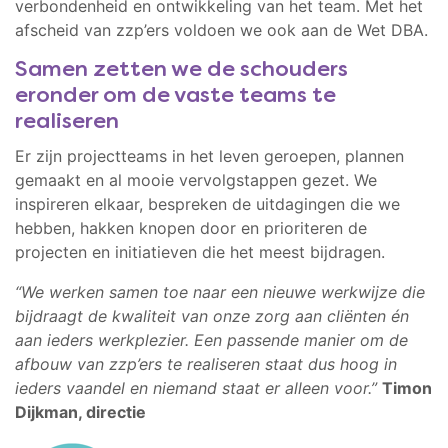
verbondenheid en ontwikkeling van het team. Met het
afscheid van zzp’ers voldoen we ook aan de Wet DBA.
Samen zetten we de schouders
eronder om de vaste teams te
realiseren
Er zijn projectteams in het leven geroepen, plannen
gemaakt en al mooie vervolgstappen gezet. We
inspireren elkaar, bespreken de uitdagingen die we
hebben, hakken knopen door en prioriteren de
projecten en initiatieven die het meest bijdragen.
“We werken samen toe naar een nieuwe werkwijze die
bijdraagt de kwaliteit van onze zorg aan cliënten én
aan ieders werkplezier. Een passende manier om de
afbouw van zzp’ers te realiseren staat dus hoog in
ieders vaandel en niemand staat er alleen voor.”
Timon
Dijkman, directie