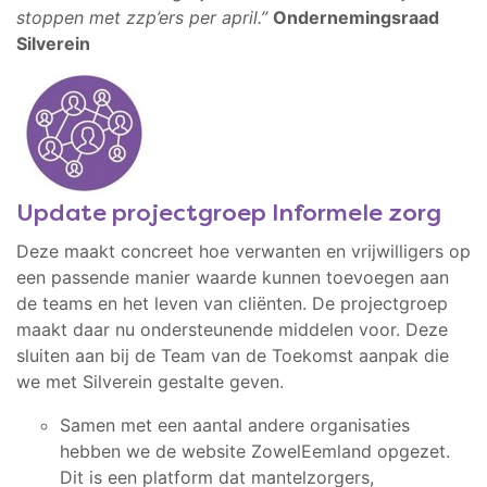
stoppen met zzp’ers per april.”
Ondernemingsraad
Silverein
Update projectgroep Informele zorg
Deze maakt concreet hoe verwanten en vrijwilligers op
een passende manier waarde kunnen toevoegen aan
de teams en het leven van cliënten. De projectgroep
maakt daar nu ondersteunende middelen voor. Deze
sluiten aan bij de Team van de Toekomst aanpak die
we met Silverein gestalte geven.
Samen met een aantal andere organisaties
hebben we de website ZowelEemland opgezet.
Dit is een platform dat mantelzorgers,