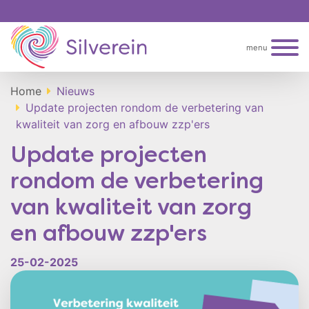
menu
Home
Nieuws
Update projecten rondom de verbetering van
kwaliteit van zorg en afbouw zzp'ers
Update projecten
rondom de verbetering
van kwaliteit van zorg
en afbouw zzp'ers
25-02-2025