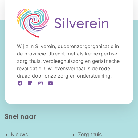
Wij zijn Silverein, ouderenzorgorganisatie in
de provincie Utrecht met als kernexpertise
zorg thuis, verpleeghuiszorg en geriatrische
revalidatie. Uw levensverhaal is de rode
draad door onze zorg en ondersteuning.
Facebook
LinkedIn
Instagram
YouTube
Snel naar
Nieuws
Zorg thuis