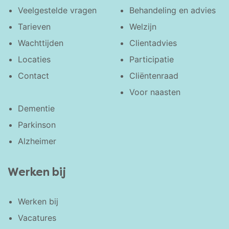
Veelgestelde vragen
Behandeling en advies
Tarieven
Welzijn
Wachttijden
Clientadvies
Locaties
Participatie
Contact
Cliëntenraad
Voor naasten
Dementie
Parkinson
Alzheimer
Werken bij
Werken bij
Vacatures