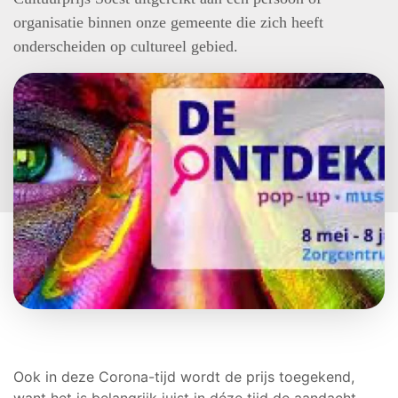
organisatie binnen onze gemeente die zich heeft
onderscheiden op cultureel gebied.
Ook in deze Corona-tijd wordt de prijs toegekend,