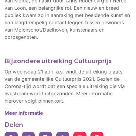
van Molda’, gemaakt door Chris Rodenburg en Herco
van Loon, een belangrijke rol. Een nieuw en breed
publiek kwam zo in aanraking met beeldende kunst en
kon laagdrempelig contact leggen tussen bewoners
van Molenschot/Daelhoven, kunstenaars en
dorpsgenoten.
Bijzondere uitreiking Cultuurprijs
Op woensdag 21 april a.s. vindt de uitreiking plaats
van de gemeentelijke Cultuurprijs 2021. Gezien de
Corona-tijd wordt dat een speciale uitreiking die via
livestream wordt uitgezonden. Meer informatie
hierover volgt binnenkort.
Meer informatie
Delen