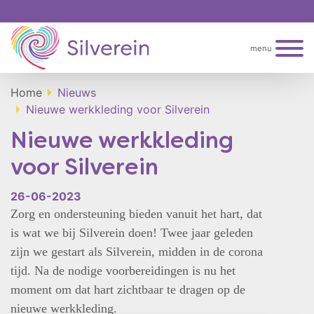
menu
Home
Nieuws
Nieuwe werkkleding voor Silverein
Nieuwe werkkleding
voor Silverein
26-06-2023
Zorg en ondersteuning bieden vanuit het hart, dat
is wat we bij Silverein doen! Twee jaar geleden
zijn we gestart als Silverein, midden in de corona
tijd. Na de nodige voorbereidingen is nu het
moment om dat hart zichtbaar te dragen op de
nieuwe werkkleding.