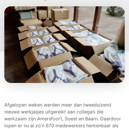
Afgelopen weken werden meer dan tweeduizend
nieuwe werkjasjes uitgereikt aan collega’s die
werkzaam zijn Amersfoort, Soest en Baarn. Daardoor
lopen er nu al zo’n 670 medewerkers herkenbaar als