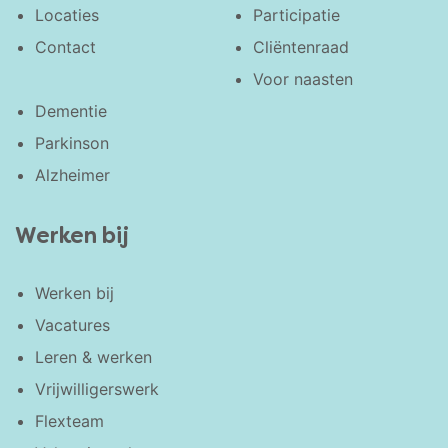
Locaties
Participatie
Contact
Cliëntenraad
Voor naasten
Dementie
Parkinson
Alzheimer
Werken bij
Werken bij
Vacatures
Leren & werken
Vrijwilligerswerk
Flexteam