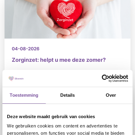
04-08-2026
Zorginzet: helpt u mee deze zomer?
LEES
Toestemming
Details
Over
Deze website maakt gebruik van cookies
We gebruiken cookies om content en advertenties te
personaliseren, om functies voor social media te bieden