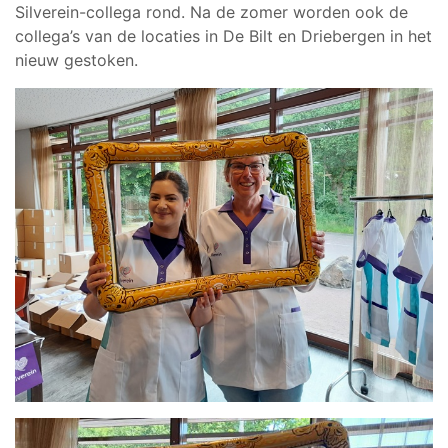
Silverein-collega rond. Na de zomer worden ook de
collega’s van de locaties in De Bilt en Driebergen in het
nieuw gestoken.