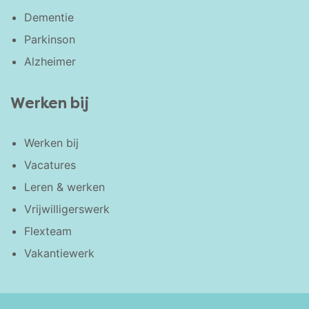
Dementie
Parkinson
Alzheimer
Werken bij
Werken bij
Vacatures
Leren & werken
Vrijwilligerswerk
Flexteam
Vakantiewerk