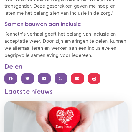
transgender. Deze gesprekken geven me hoop en
laten me het belang zien van inclusie in de zorg."
Samen bouwen aan inclusie
Kenneth's verhaal geeft het belang van inclusie en
acceptatie weer. Door zijn ervaringen te delen, kunnen
we allemaal leren en werken aan een inclusieve en
begripvolle samenleving voor iedereen.
Delen
FACEBOOK
TWITTER
LINKEDIN
WHATSAPP
Laatste nieuws