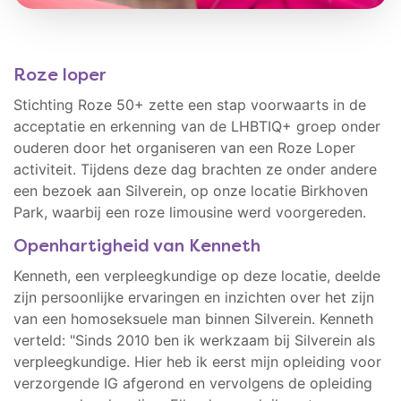
Roze loper
Stichting Roze 50+ zette een stap voorwaarts in de
acceptatie en erkenning van de LHBTIQ+ groep onder
ouderen door het organiseren van een Roze Loper
activiteit. Tijdens deze dag brachten ze onder andere
een bezoek aan Silverein, op onze locatie Birkhoven
Park, waarbij een roze limousine werd voorgereden.
Openhartigheid van Kenneth
Kenneth, een verpleegkundige op deze locatie, deelde
zijn persoonlijke ervaringen en inzichten over het zijn
van een homoseksuele man binnen Silverein. Kenneth
verteld: "Sinds 2010 ben ik werkzaam bij Silverein als
verpleegkundige. Hier heb ik eerst mijn opleiding voor
verzorgende IG afgerond en vervolgens de opleiding