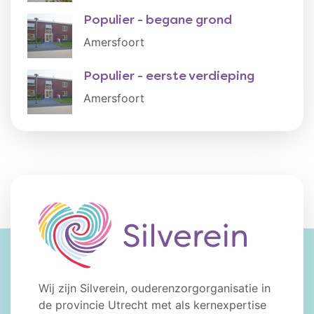
Populier - begane grond
Amersfoort
Populier - eerste verdieping
Amersfoort
Wij zijn Silverein, ouderenzorgorganisatie in
de provincie Utrecht met als kernexpertise