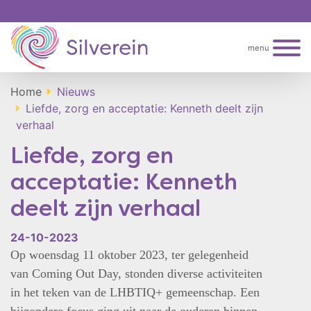
menu
Home
Nieuws
Liefde, zorg en acceptatie: Kenneth deelt zijn
verhaal
Liefde, zorg en
acceptatie: Kenneth
deelt zijn verhaal
24-10-2023
Op woensdag 11 oktober 2023, ter gelegenheid
van Coming Out Day, stonden diverse activiteiten
in het teken van de LHBTIQ+ gemeenschap. Een