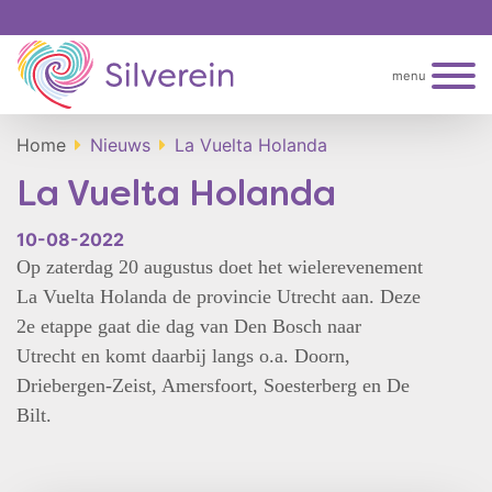
menu
Home
Nieuws
La Vuelta Holanda
La Vuelta Holanda
10-08-2022
Op zaterdag 20 augustus doet het wielerevenement
La Vuelta Holanda de provincie Utrecht aan. Deze
2e etappe gaat die dag van Den Bosch naar
Utrecht en komt daarbij langs o.a. Doorn,
Driebergen-Zeist, Amersfoort, Soesterberg en De
Bilt.