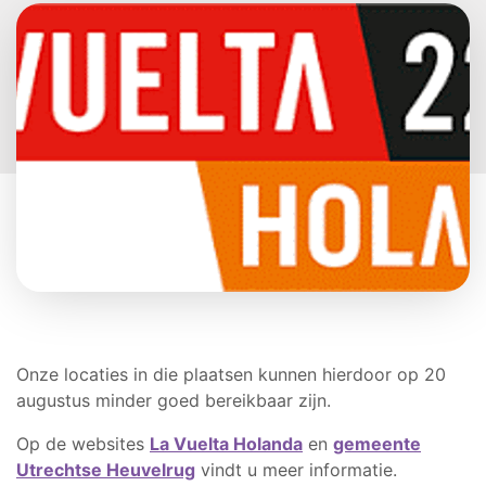
Onze locaties in die plaatsen kunnen hierdoor op 20
augustus minder goed bereikbaar zijn.
Op de websites
La Vuelta Holanda
en
gemeente
Utrechtse Heuvelrug
vindt u meer informatie.