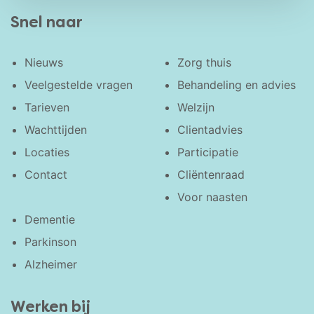
Snel naar
Nieuws
Zorg thuis
Veelgestelde vragen
Behandeling en advies
Tarieven
Welzijn
Wachttijden
Clientadvies
Locaties
Participatie
Contact
Cliëntenraad
Voor naasten
Dementie
Parkinson
Alzheimer
Werken bij