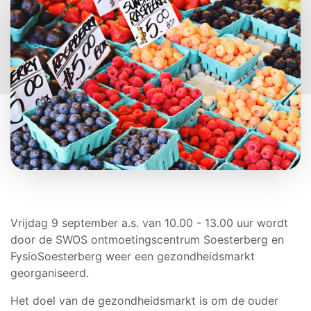
Vrijdag 9 september a.s. van 10.00 - 13.00 uur wordt
door de SWOS ontmoetingscentrum Soesterberg en
FysioSoesterberg weer een gezondheidsmarkt
georganiseerd.
Het doel van de gezondheidsmarkt is om de ouder