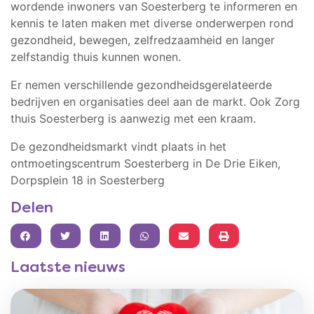
wordende inwoners van Soesterberg te informeren en
kennis te laten maken met diverse onderwerpen rond
gezondheid, bewegen, zelfredzaamheid en langer
zelfstandig thuis kunnen wonen.
Er nemen verschillende gezondheidsgerelateerde
bedrijven en organisaties deel aan de markt. Ook Zorg
thuis Soesterberg is aanwezig met een kraam.
De gezondheidsmarkt vindt plaats in het
ontmoetingscentrum Soesterberg in De Drie Eiken,
Dorpsplein 18 in Soesterberg
Delen
FACEBOOK
TWITTER
LINKEDIN
WHATSAPP
Laatste nieuws