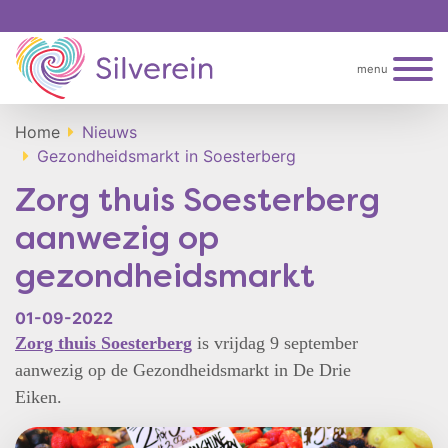
menu
Home
Nieuws
Gezondheidsmarkt in Soesterberg
Zorg thuis Soesterberg
aanwezig op
gezondheidsmarkt
01-09-2022
Zorg thuis Soesterberg
is vrijdag 9 september
aanwezig op de Gezondheidsmarkt in De Drie
Eiken.