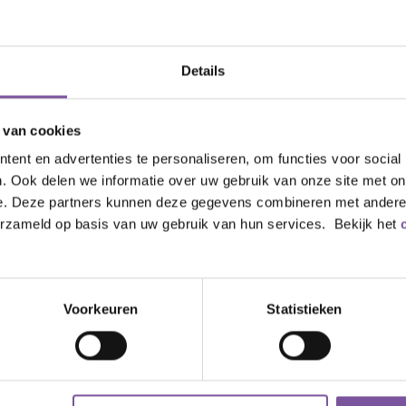
Details
 van cookies
ent en advertenties te personaliseren, om functies voor social
. Ook delen we informatie over uw gebruik van onze site met on
e. Deze partners kunnen deze gegevens combineren met andere i
erzameld op basis van uw gebruik van hun services. Bekijk het
Voorkeuren
Statistieken