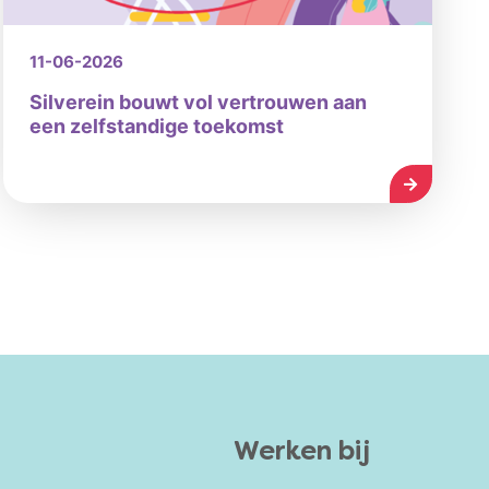
11-06-2026
Silverein bouwt vol vertrouwen aan
een zelfstandige toekomst
LEES MEE
Werken bij