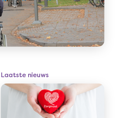
Laatste nieuws