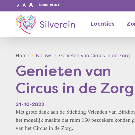
Lees voor
Locaties
Zor
Home
Nieuws
Genieten van Circus in de Zorg
Genieten van
Circus in de Zorg
31-10-2022
Met grote dank aan de Stichting Vrienden van Birkhov
het mogelijk maakte dat ruim 160 bezoekers konden g
van het Circus in de Zorg.