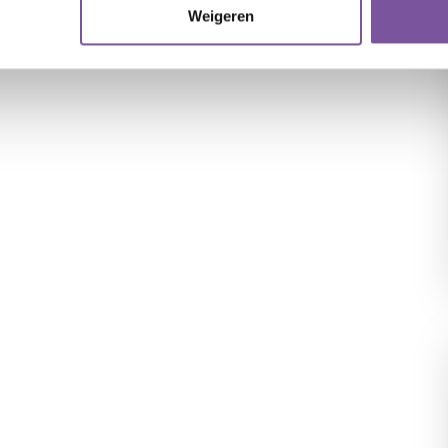
Weigeren