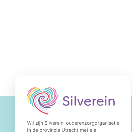
Wij zijn Silverein, ouderenzorgorganisatie
in de provincie Utrecht met als