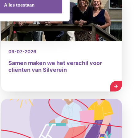
Alles toestaan
09-07-2026
Samen maken we het verschil voor
cliënten van Silverein
LEES MEE