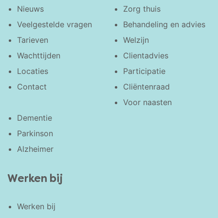
Nieuws
Zorg thuis
Veelgestelde vragen
Behandeling en advies
Tarieven
Welzijn
Wachttijden
Clientadvies
Locaties
Participatie
Contact
Cliëntenraad
Voor naasten
Dementie
Parkinson
Alzheimer
Werken bij
Werken bij