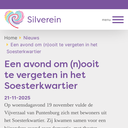
menu
Home
Nieuws
Een avond om (n)ooit te vergeten in het
Soesterkwartier
Een avond om (n)ooit
te vergeten in het
Soesterkwartier
21-11-2025
Op woensdagavond 19 november vulde de
Vijverzaal van Puntenburg zich met bewoners uit
het Soesterkwartier. Zij kwamen samen voor een