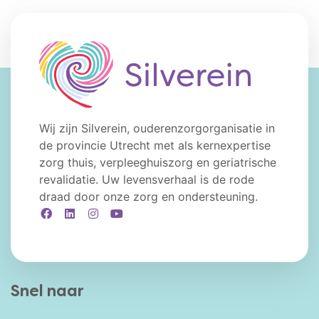
Wij zijn Silverein, ouderenzorgorganisatie in
de provincie Utrecht met als kernexpertise
zorg thuis, verpleeghuiszorg en geriatrische
revalidatie. Uw levensverhaal is de rode
draad door onze zorg en ondersteuning.
Facebook
LinkedIn
Instagram
YouTube
Snel naar