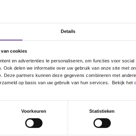
Details
 van cookies
ent en advertenties te personaliseren, om functies voor social
. Ook delen we informatie over uw gebruik van onze site met on
e. Deze partners kunnen deze gegevens combineren met andere i
erzameld op basis van uw gebruik van hun services. Bekijk het
Voorkeuren
Statistieken