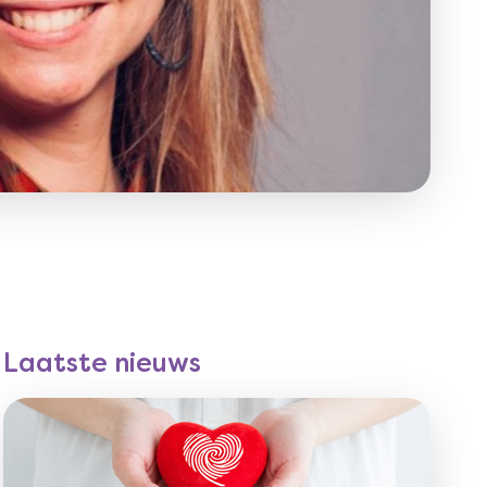
Laatste nieuws