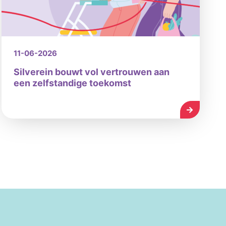
11-06-2026
Silverein bouwt vol vertrouwen aan
een zelfstandige toekomst
LEES MEE