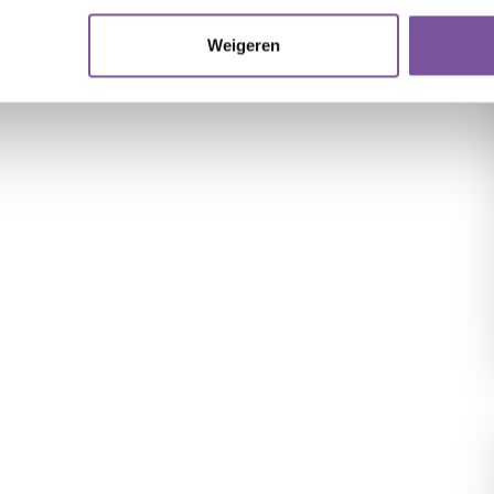
Weigeren