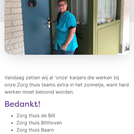
Vandaag zetten wij al 'onze' kanjers die werken bij
onze Zorg thuis teams extra in het zonnetje, want hard
werken moet beloond worden.
Bedankt!
Zorg thuis de Bilt
Zorg thuis Bilthoven
Zorg thuis Baarn