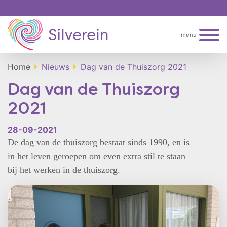
menu
Home
Nieuws
Dag van de Thuiszorg 2021
Dag van de Thuiszorg
2021
28-09-2021
De dag van de thuiszorg bestaat sinds 1990, en is
in het leven geroepen om even extra stil te staan
bij het werken in de thuiszorg.