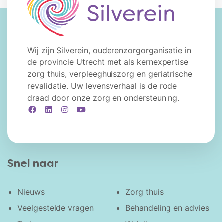
Wij zijn Silverein, ouderenzorgorganisatie in
de provincie Utrecht met als kernexpertise
zorg thuis, verpleeghuiszorg en geriatrische
revalidatie. Uw levensverhaal is de rode
draad door onze zorg en ondersteuning.
Facebook
LinkedIn
Instagram
YouTube
Snel naar
Nieuws
Zorg thuis
Veelgestelde vragen
Behandeling en advies